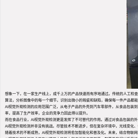
想象一下，在一家生产线上，成千上万的产品快速而有序地通过。传统的人工检查
算法，分析图像中的每一个细节，识别出微小的瑕疵和缺陷，确保每一件产品都能
AI视觉外观检测的应用范围广泛，从电子产品的外壳到汽车零部件，从食品包装
率，提高了生产效率，企业的竞争力因此得以提升。
而在食品行业，AI视觉外观检测更是发挥了不可替代的作用。通过对食品包装的
AI视觉外观检测并非没有挑战。尽管技术不断进步，但在复杂环境中，光线变化
随着技术的不断成熟，AI视觉外观检测将愈加智能化和普及化。未来，结合物联网