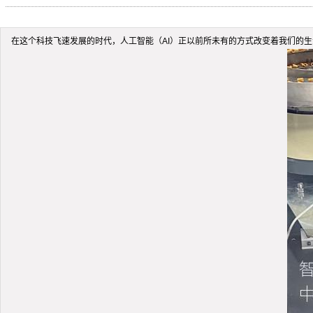
在这个科技飞速发展的时代，人工智能（AI）正以前所未有的方式改变着我们的