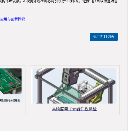
技的不断发展，AI视觉外观检测必将引领行业的未来，让我们拭目以待这场智
的应用与创新探索
返回栏目列表
高精度电子元器件视觉检