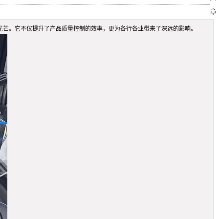
章
的光芒。它不仅提升了产品质量控制的效率，更为各行各业带来了深远的影响。