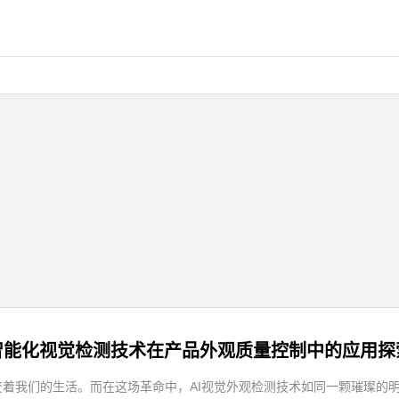
智能化视觉检测技术在产品外观质量控制中的应用探
变着我们的生活。而在这场革命中，AI视觉外观检测技术如同一颗璀璨的