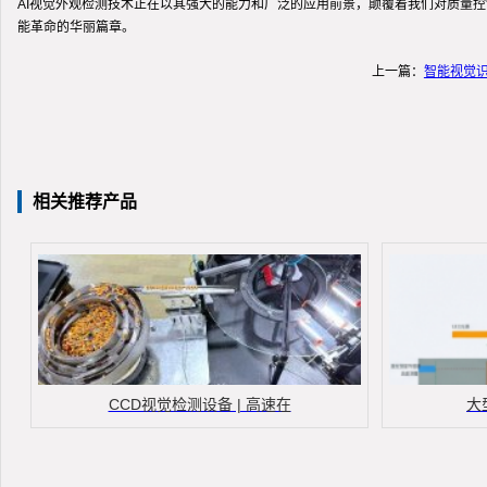
AI视觉外观检测技术正在以其强大的能力和广泛的应用前景，颠覆着我们对质量
能革命的华丽篇章。
上一篇：
智能视觉
相关推荐产品
CCD视觉检测设备 | 高速在
大