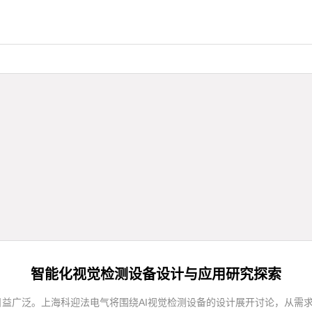
智能化视觉检测设备设计与应用研究探索
日益广泛。上海科迎法电气将围绕AI视觉检测设备的设计展开讨论，从需