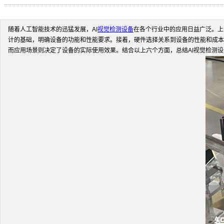
随着人工智能技术的迅猛发展，AI
视觉检测设备
在各个行业中的应用日益广泛。上
计的基础，明确设备的功能和性能要求。接着，硬件选择关系到设备的性能和成本
而应用场景则决定了设备的实际使用效果。结合以上六个方面，总结AI视觉检测