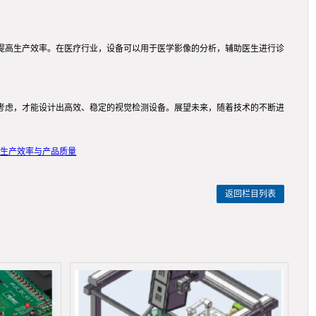
提高生产效率。在医疗行业，设备可以用于医学影像的分析，辅助医生进行诊
考虑，才能设计出高效、稳定的视觉检测设备。展望未来，随着技术的不断进
升生产效率与产品质量
返回栏目列表