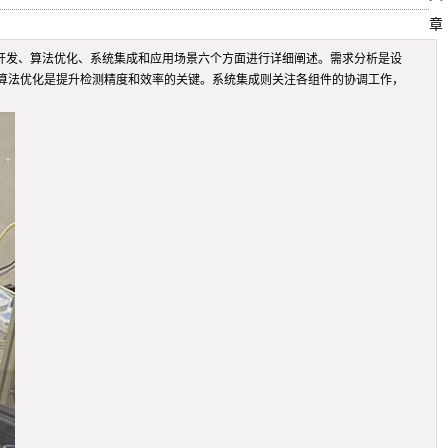
章
开发、算法优化、系统集成和应用场景六个方面进行详细阐述。需求分析是设
算法优化是提升检测精度和效率的关键。系统集成则关注各组件的协调工作，