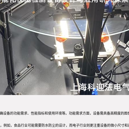
明确设备的功能需求、性能指标和使用环境等。功能需求方面，设备需具备高精度的图
，例如，食品行业可能需要防水防尘的设计，而电子行业则更注重设备的微小尺寸和