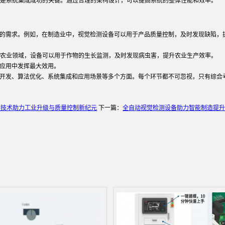
是系统集成成功的关键。通过合理的架构设计，可以提高系统的整体性能和效率。
同的需求。例如，在制造业中，视觉检测设备可以用于产品质量控制，及时发现缺陷，
农业领域，设备可以用于作物的生长监测，及时发现病虫害，提升农业生产效率。
际应用中发挥最大效用。
件开发、算法优化、系统集成和应用场景等多个方面。每个环节都不可忽视，只有综合
测技术助力工业升级与质量控制新纪元
下一篇：
全自动视觉检测设备助力智能制造提