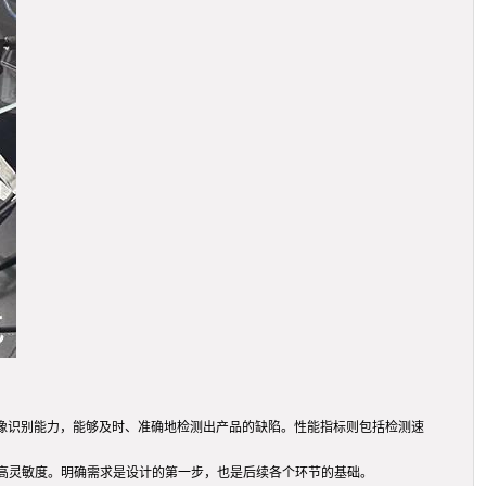
像识别能力，能够及时、准确地检测出产品的缺陷。性能指标则包括检测速
高灵敏度。明确需求是设计的第一步，也是后续各个环节的基础。