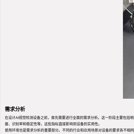
需求分析
在设计AI视觉检测设备之前，首先需要进行全面的需求分析。这一阶段主要包括
度、识别率和稳定性等，这些指标直接影响到设备的实用性。
使用环境也是需求分析的重要部分。不同的行业和应用场景对设备的要求各不相同