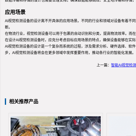
数据传输和存储的设计也需要合理安排。确保数据能够高效、安全地传输和存储，
应用场景
AI视觉检测设备的设计离不开具体的应用场景。不同的行业和领域对设备有着不
断。
在物流行业，视觉检测设备可以用于包裹的自动识别和分类，提高物流效率。而在
在设计AI视觉检测设备时，应充分考虑目标应用场景的特点，确保设备能够在实
AI视觉检测设备的设计是一个复杂而系统的过程，涉及需求分析、硬件选择、软
步，AI视觉检测设备将会在更多领域中发挥重要作用，推动各行业的智能化发展。
上一篇：
智能AI视觉检
相关推荐产品