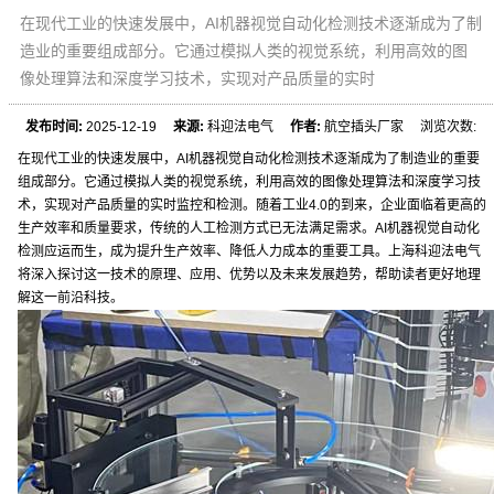
在现代工业的快速发展中，AI机器视觉自动化检测技术逐渐成为了制
造业的重要组成部分。它通过模拟人类的视觉系统，利用高效的图
像处理算法和深度学习技术，实现对产品质量的实时
发布时间:
2025-12-19
来源:
科迎法电气
作者:
航空插头厂家 浏览次数:
在现代工业的快速发展中，AI机器视觉自动化检测技术逐渐成为了制造业的重要
组成部分。它通过模拟人类的视觉系统，利用高效的图像处理算法和深度学习技
术，实现对产品质量的实时监控和检测。随着工业4.0的到来，企业面临着更高的
生产效率和质量要求，传统的人工检测方式已无法满足需求。AI机器视觉自动化
检测应运而生，成为提升生产效率、降低人力成本的重要工具。上海科迎法电气
将深入探讨这一技术的原理、应用、优势以及未来发展趋势，帮助读者更好地理
解这一前沿科技。