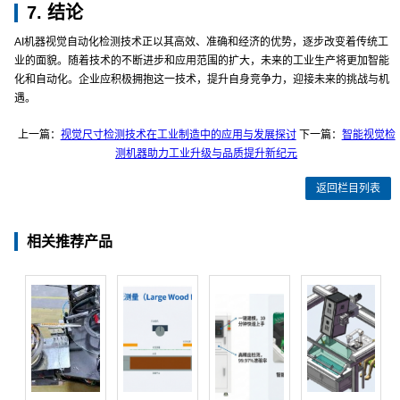
7. 结论
AI机器视觉自动化检测技术正以其高效、准确和经济的优势，逐步改变着传统工
业的面貌。随着技术的不断进步和应用范围的扩大，未来的工业生产将更加智能
化和自动化。企业应积极拥抱这一技术，提升自身竞争力，迎接未来的挑战与机
遇。
上一篇：
视觉尺寸检测技术在工业制造中的应用与发展探讨
下一篇：
智能视觉检
测机器助力工业升级与品质提升新纪元
返回栏目列表
相关推荐产品