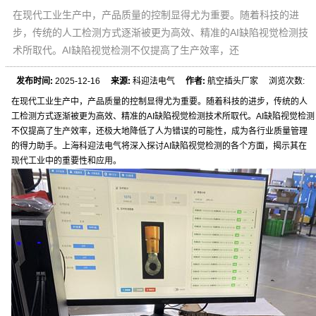
在现代工业生产中，产品质量的控制显得尤为重要。随着科技的进
步，传统的人工检测方式逐渐被更为高效、精准的AI缺陷视觉检测技
术所取代。AI缺陷视觉检测不仅提高了生产效率，还
发布时间:
2025-12-16
来源:
科迎法电气
作者:
航空插头厂家 浏览次数:
在现代工业生产中，产品质量的控制显得尤为重要。随着科技的进步，传统的人
工检测方式逐渐被更为高效、精准的AI缺陷视觉检测技术所取代。AI缺陷视觉检测
不仅提高了生产效率，还极大地降低了人为错误的可能性，成为各行业质量管理
的得力助手。上海科迎法电气将深入探讨AI缺陷视觉检测的各个方面，揭示其在
现代工业中的重要性和应用。