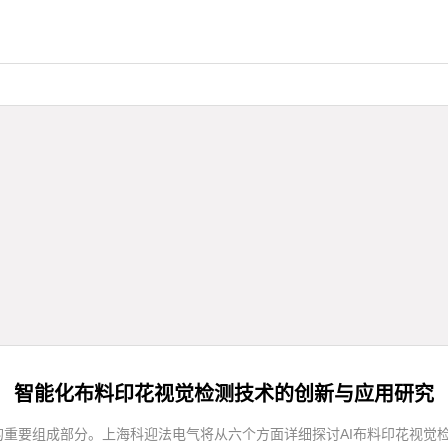
智能化布料印花视觉检测技术的创新与应用研究
重要组成部分。上海科迎法电气将从六个方面详细探讨AI布料印花视觉