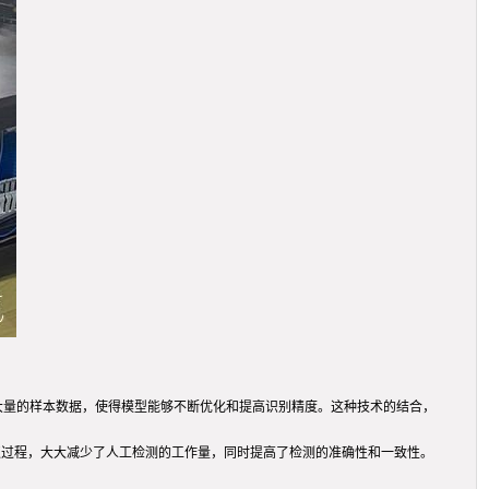
练大量的样本数据，使得模型能够不断优化和提高识别精度。这种技术的结合，
取过程，大大减少了人工检测的工作量，同时提高了检测的准确性和一致性。