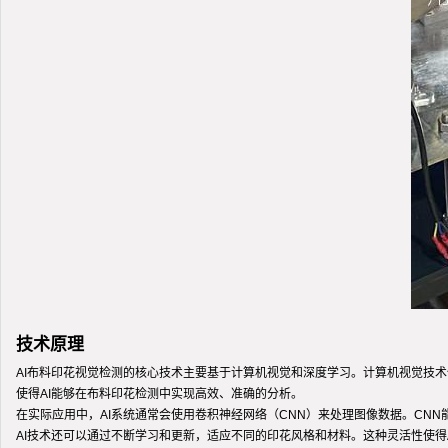
技术原理
AI布料印花视觉检测的核心技术主要基于计算机视觉和深度学习。计算机视觉技
使得AI能够在布料印花检测中实现高效、准确的分析。
在实际应用中，AI系统通常会使用卷积神经网络（CNN）来处理图像数据。C
AI技术还可以通过不断学习和更新，适应不同的印花风格和材料。这种灵活性使得