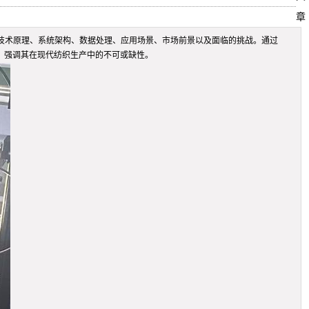
章
技术原理、系统架构、数据处理、应用场景、市场前景以及面临的挑战。通过
，强调其在现代纺织生产中的不可或缺性。