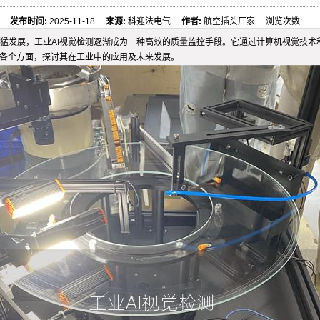
发布时间:
2025-11-18
来源:
科迎法电气
作者:
航空插头厂家 浏览次数:
猛发展，工业AI视觉检测逐渐成为一种高效的质量监控手段。它通过计算机视觉技术
的各个方面，探讨其在工业中的应用及未来发展。