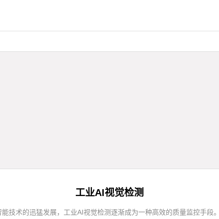
工业AI视觉检测
能技术的迅猛发展，工业AI视觉检测逐渐成为一种高效的质量监控手段