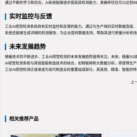
通过不断的学习和优化，AI系统能够逐步提高其检测能力，准确率往往可以达到
实时监控与反馈
工业AI视觉检测系统具有实时监控和反馈的能力。通过与生产线的实时数据连接
系统还能够生成详细的检测报告，为企业提供数据支持，帮助其进行质量分析和改
未来发展趋势
随着技术的不断进步，工业AI视觉检测的未来发展趋势值得关注。未来，随着5
AI视觉检测系统与其他智能制造技术的结合，如物联网和大数据分析，将使得生
工业AI视觉检测正逐渐成为现代制造业的重要组成部分，其高效、精准、智能的
上
相关推荐产品