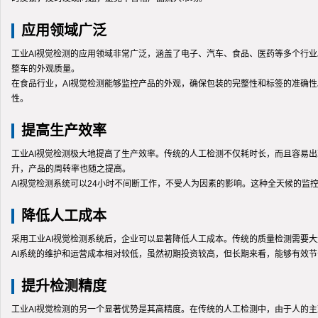
应用领域广泛
工业AI视觉检测的应用领域非常广泛，涵盖了电子、汽车、食品、医药等多个行
整车的外观质量。
在食品行业，AI视觉检测能够监控产品的外观，确保包装的完整性和标签的准确
性。
提高生产效率
工业AI视觉检测极大地提高了生产效率。传统的人工检测不仅耗时长，而且容易
升，产品的周转率也随之提高。
AI视觉检测系统可以24小时不间断工作，不受人为因素的影响。这种全天候的
降低人工成本
采用工业AI视觉检测系统后，企业可以显著降低人工成本。传统的质量检测需要
AI系统的维护和运营成本相对较低，虽然初期投资较高，但长期来看，能够有效
提升检测精度
工业AI视觉检测的另一个显著优势是其高精度。在传统的人工检测中，由于人的