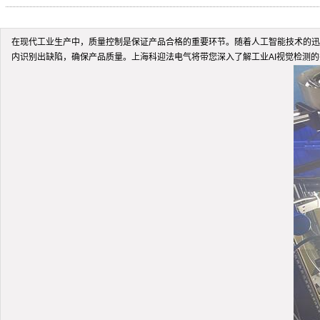
在现代工业生产中，质量控制是保证产品合格的重要环节。随着人工智能技术的迅
内识别出缺陷，确保产品质量。上海科迎法电气将带您深入了解工业AI视觉检测