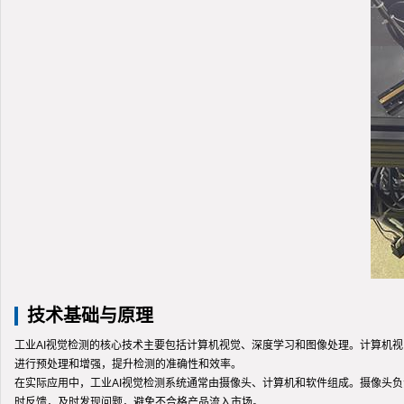
技术基础与原理
工业AI视觉检测的核心技术主要包括计算机视觉、深度学习和图像处理。计算机
进行预处理和增强，提升检测的准确性和效率。
在实际应用中，工业AI视觉检测系统通常由摄像头、计算机和软件组成。摄像头
时反馈，及时发现问题，避免不合格产品流入市场。