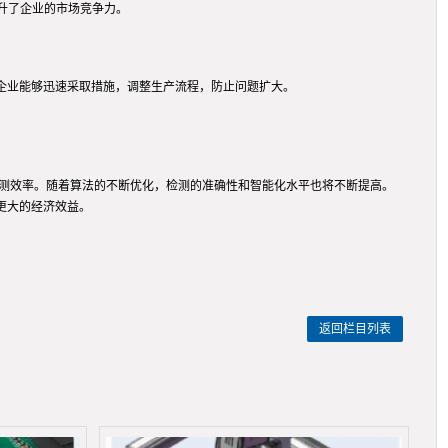
升了企业的市场竞争力。
企业能够迅速采取措施，调整生产流程，防止问题扩大。
检测效率。随着算法的不断优化，检测的准确性和智能化水平也将不断提高。
更大的经济效益。
返回栏目列表