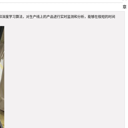
章
和深度学习算法，对生产线上的产品进行实时监测和分析，能够在极短的时间