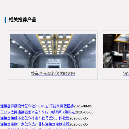
相关推荐产品
整车全光谱老化试验太阳
钙
连接器屏蔽设计怎么做？EMC抗干扰从屏蔽搭接
2026-08-05
工业以太网连接器怎么选？M12 D编码和X编码选
2026-08-05
连接器接触不良怎么排查？信号丢失、间歇性
2026-08-05
连接器定制厂家怎么选？非标连接器定制流程
2026-08-05