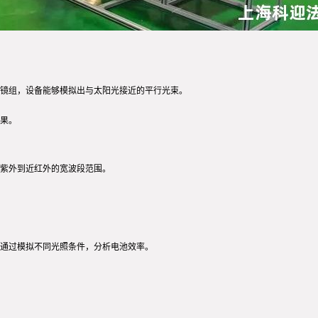
镜组，设备能够模拟出与太阳光接近的平行光束。
果。
紫外到近红外的宽波段范围。
通过模拟不同光照条件，分析电池效率。