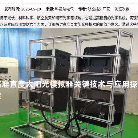
发布时间:
2025-09-10
来源:
科迎法电气
作者:
航空插头厂家 浏览次数:
应用于光伏、材料科学、航空航天和精密光学等领域。它通过高精度的光学系统，实现
以及实际应用案例六个方面，详细探讨高准直太阳光模拟器的价值与意义。通过这些