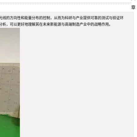
章
光线的方向性和能量分布的控制，从而为科研与产业提供可靠的测试与验证环
分析，可以更好地理解其在未来新能源与高端制造产业中的战略作用。