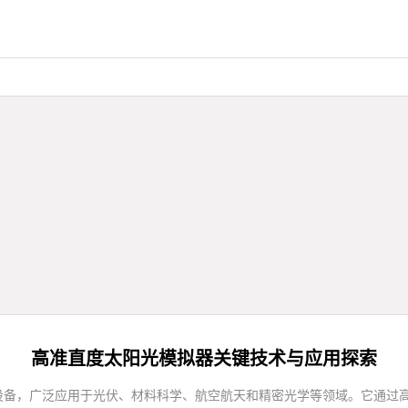
高准直度太阳光模拟器关键技术与应用探索
设备，广泛应用于光伏、材料科学、航空航天和精密光学等领域。它通过