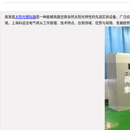
高准直
太阳光模拟器
是一种能够高度还原自然太阳光特性的先进实验设备，广泛
境。上海科迎法电气将从工作原理、技术特点、应用领域、优势与局限、发展趋势