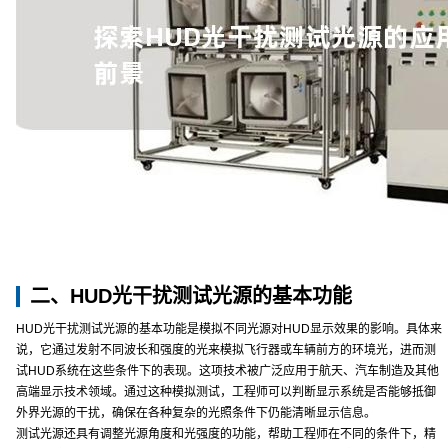
二、HUD光干扰测试光源的基本功能
HUD光干扰测试光源的基本功能是模拟不同光源对HUD显示效果的影响。具体来
说，它通过发射不同波长和强度的光来模拟飞行器或车辆前方的环境光，进而测
试HUD系统在这些条件下的表现。这项技术被广泛应用于航天、汽车制造及其他
高端显示技术领域。通过这种模拟测试，工程师可以判断显示系统是否能够抵御
外界光源的干扰，确保在各种复杂的光照条件下仍能清晰显示信息。
测试光源还具有调整光源角度和光强度的功能，帮助工程师在不同的条件下，精