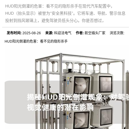
HUD阳光倒灌的危害：看不见的隐形杀手在现代汽车配置中，
HUD（抬头显示）被誉为“安全黑科技”。它将车速、导航、警示信息
投射到挡风玻璃上，避免驾驶员低头分心。你是否想过，
发布时间:
2025-08-26
来源:
科迎法电气
作者:
航空插头厂家 浏览次数:
HUD阳光倒灌的危害：看不见的隐形杀手