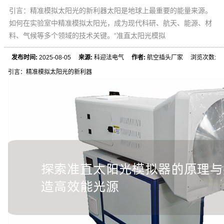
引言：精准模拟太阳光的新利器太阳是地球上最重要的能量来源。
如何在实验室中精准模拟太阳光，成为现代科研、航天、能源、材
料、气候等多个领域的技术关键。“准直太阳光模拟
发布时间:
2025-08-05
来源:
科迎法电气
作者:
航空插头厂家 浏览次数:
引言：精准模拟太阳光的新利器