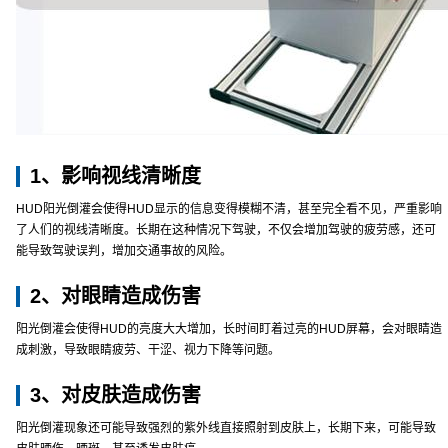
1、影响视线清晰度
HUD阳光倒灌会使得HUD显示的信息变得模糊不清，甚至完全看不见，严重影响
了人们的视线清晰度。长期在这种情况下驾驶，不仅会增加驾驶的疲劳感，还可
能导致驾驶误判，增加交通事故的风险。
2、对眼睛造成伤害
阳光倒灌会使得HUD的亮度大大增加，长时间盯着过亮的HUD屏幕，会对眼睛造
成刺激，导致眼睛疲劳、干涩、视力下降等问题。
3、对皮肤造成伤害
阳光倒灌现象还可能导致强烈的紫外线直接照射到皮肤上，长期下来，可能导致