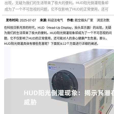
出现，无疑为我们的生活带来了极大的便利。HUD阳光倒灌现象却
成为了一个不可忽视的问题，它不仅影响了HUD的正常使用，还可
发布时间:
2025-07-07
来源:
科迎法电气
作者:
航空插头厂家 浏览次数:
在科技日新月异的时代，HUD（Head-Up Display，抬头显示器）的出现，无疑
为我们的生活带来了极大的便利。HUD阳光倒灌现象却成为了一个不可忽视的问
题，它不仅影响了HUD的正常使用，还可能对人的身心健康产生危害。那么，
HUD阳光倒灌具体有哪些危害呢？下面就从12个方面进行详细的阐述。