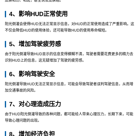
皮肤晒伤、晒斑，甚至诱发皮肤癌。
4、影响HUD正常使用
阳光倒灌会使得HUD无法正常显示信息，对HUD的正常使用造成了严重影响。这
不仅会降低HUD的使用体验，还可能导致HUD的使用寿命缩短。
5、增加驾驶疲劳感
由于阳光倒灌导致HUD显示的信息变得模糊不清，驾驶者需要花费更多的精力去
识别HUD上的信息，这无疑增加了驾驶的疲劳感。
6、影响驾驶安全
阳光倒灌导致HUD无法正常显示信息，可能会导致驾驶者误判驾驶信息，从而增
加交通事故的风险。
7、对心理造成压力
由于HUD阳光倒灌导致的各种问题，都可能给人带来心理压力，长期下来，可能
导致心理问题的出现。
8、增加经济负担