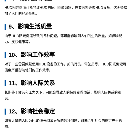
HUD阳光倒灌可能导致HUD的使用寿命缩短，需要频繁更换HUD设备，这无疑增
加了人们的经济负担。
9、影响生活质量
由于HUD阳光倒灌导致的各种问题，都可能影响到人们的生活质量，如影响视
力、皮肤健康等。
10、影响工作效率
对于一些需要频繁使用HUD设备的工作，如飞行员、驾驶员等，HUD阳光倒灌可
能会严重影响他们的工作效率。
11、影响人际关系
长期处于疲劳和压力之下，可能会导致人的情绪变得烦躁，影响人际关系的和
谐。
12、影响社会稳定
如果大量的人因为HUD阳光倒灌导致的各种问题，可能会对社会的稳定产生影
响。