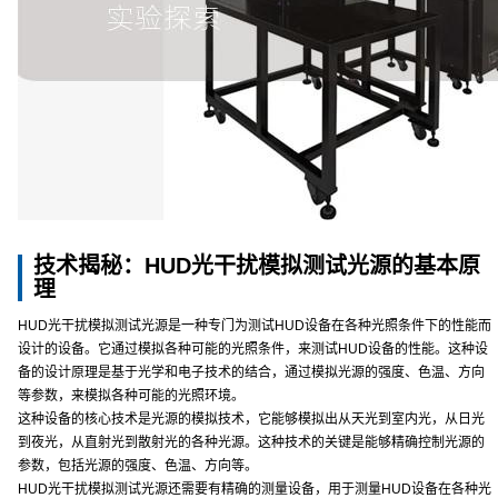
技术揭秘：HUD光干扰模拟测试光源的基本原
理
HUD光干扰模拟测试光源是一种专门为测试HUD设备在各种光照条件下的性能而
设计的设备。它通过模拟各种可能的光照条件，来测试HUD设备的性能。这种设
备的设计原理是基于光学和电子技术的结合，通过模拟光源的强度、色温、方向
等参数，来模拟各种可能的光照环境。
这种设备的核心技术是光源的模拟技术，它能够模拟出从天光到室内光，从日光
到夜光，从直射光到散射光的各种光源。这种技术的关键是能够精确控制光源的
参数，包括光源的强度、色温、方向等。
HUD光干扰模拟测试光源还需要有精确的测量设备，用于测量HUD设备在各种光