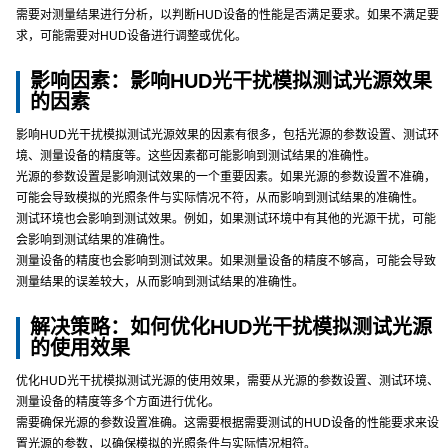
需要对测量结果进行分析，以判断HUD设备的性能是否满足要求。如果不满足要
求，可能需要对HUD设备进行调整或优化。
影响因素：影响HUD光干扰模拟测试光源效果
的因素
影响HUD光干扰模拟测试光源效果的因素有很多，包括光源的参数设置、测试环
境、测量设备的精度等。这些因素都可能影响到测试结果的准确性。
光源的参数设置是影响测试效果的一个重要因素。如果光源的参数设置不准确，
可能会导致模拟的光照条件与实际情况不符，从而影响到测试结果的准确性。
测试环境也会影响到测试效果。例如，如果测试环境中有其他的光源干扰，可能
会影响到测试结果的准确性。
测量设备的精度也会影响到测试效果。如果测量设备的精度不够高，可能会导致
测量结果的误差较大，从而影响到测试结果的准确性。
解决策略：如何优化HUD光干扰模拟测试光源
的使用效果
优化HUD光干扰模拟测试光源的使用效果，需要从光源的参数设置、测试环境、
测量设备的精度等多个方面进行优化。
需要确保光源的参数设置准确。这需要根据需要测试的HUD设备的性能要求来设
置光源的参数，以确保模拟的光照条件与实际情况相符。