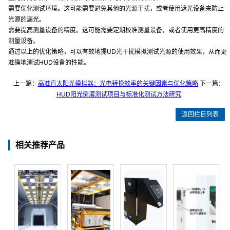
需要优化测试环境。这可能需要避免其他的光源干扰，或者使用遮光设备来防止
光源的漏光。
需要提高测量设备的精度。这可能需要定期校准测量设备，或者使用更高精度的
测量设备。
通过以上的优化策略，可以有效地提UD光干扰模拟测试光源的使用效果，从而更
准确地测试HUD设备的性能。
上一篇：
高准直太阳光模拟器：光电转换效率的关键因素与优化策略
下一篇：
HUD阳光倒灌测试项目与标准化测试方法研究
返回栏目列表
相关推荐产品