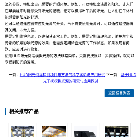
源的参数，模拟出自己想要的光照环境。例如，可以模拟出清晨的阳光，让人们
在早晨醒来时能感受到阳光的温暖；也可以模拟出午后的阳光，让人们在午休时
能感受到阳光的舒适。
还可以通过遥控器来控制光源的开关。当不需要使用光源时，可以通过遥控器将
其关闭，非常方便。
需要定期维护光源，以确保其正常工作。例如，需要定期清理光源，避免灰尘和
污垢的积累影响光源的效果；也需要定期检查光源的工作状态，如果发现有问
题，应及时进行修复。
使用HUD阳光倒灌模拟光源的方法非常简单，只需要按照以上步骤操作，就可以
享受到阳光的温暖。
上一篇：
HUD阳光倒灌检测项目与方法的科学实验与应用研究
下一篇：
基于HUD
光干扰模拟光源的研究与应用探讨
返回栏目列表
相关推荐产品