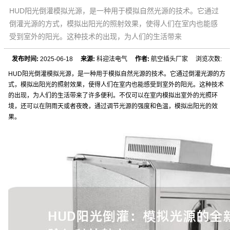
HUD阳光倒灌模拟光源，是一种用于模拟自然光源的技术。它通过
倒灌光源的方式，模拟出阳光的照射效果，使得人们在室内也能感
受到室外的阳光。这种技术的出现，为人们的生活带来
发布时间:
2025-06-18
来源:
科迎法电气
作者:
航空插头厂家 浏览次数:
HUD阳光倒灌模拟光源，是一种用于模拟自然光源的技术。它通过倒灌光源的方
式，模拟出阳光的照射效果，使得人们在室内也能感受到室外的阳光。这种技术
的出现，为人们的生活带来了许多便利。不仅可以在室内模拟出室外的光照环
境，还可以在阴雨天或者夜晚，通过调节光源的强度和色温，模拟出阳光的效
果。