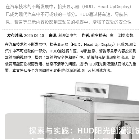
在汽车技术的不断发展中，抬头显示器（HUD，Head-UpDisplay）
已成为现代汽车中不可或缺的一部分。HUD通过将车速、导航信
息、警告等显示内容投影到驾驶员的视野中，增强了驾驶的安全性
发布时间:
2025-06-10
来源:
科迎法电气
作者:
航空插头厂家 浏览次数:
在汽车技术的不断发展中，抬头显示器（HUD，Head-Up Display）已成为现代
汽车中不可或缺的一部分。HUD通过将车速、导航信息、警告等显示内容投影到
驾驶员的视野中，增强了驾驶的安全性和便利性。随着阳光倒灌现象的出现，驾
驶员可能面临视野受阻、信息不清晰的问题。进行HUD阳光倒灌测试变得尤为重
要。本文将从多个方面阐述HUD阳光倒灌测试项目及其测试方法。