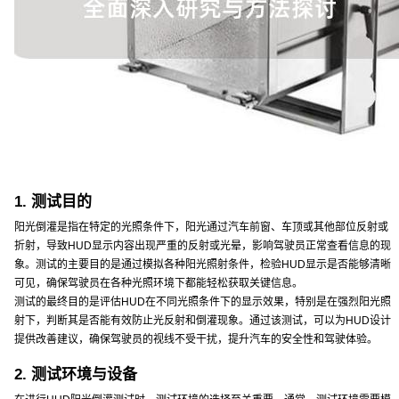
1. 测试目的
阳光倒灌是指在特定的光照条件下，阳光通过汽车前窗、车顶或其他部位反射或
折射，导致HUD显示内容出现严重的反射或光晕，影响驾驶员正常查看信息的现
象。测试的主要目的是通过模拟各种阳光照射条件，检验HUD显示是否能够清晰
可见，确保驾驶员在各种光照环境下都能轻松获取关键信息。
测试的最终目的是评估HUD在不同光照条件下的显示效果，特别是在强烈阳光照
射下，判断其是否能有效防止光反射和倒灌现象。通过该测试，可以为HUD设计
提供改善建议，确保驾驶员的视线不受干扰，提升汽车的安全性和驾驶体验。
2. 测试环境与设备