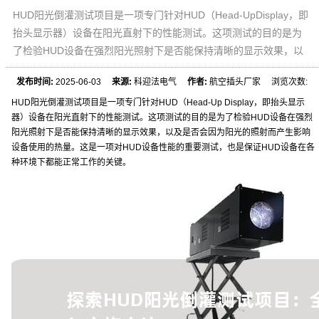
HUD阳光倒灌测试项目是一项专门针对HUD（Head-UpDisplay，即
抬头显示器）设备在阳光直射下的性能测试。这项测试的目的是为
了检验HUD设备在强烈阳光照射下是否能保持清晰的显示效果，以
发布时间:
2025-06-03
来源:
科迎法电气
作者:
航空插头厂家 浏览次数:
HUD阳光倒灌测试项目是一项专门针对HUD（Head-Up Display，即抬头显示
器）设备在阳光直射下的性能测试。这项测试的目的是为了检验HUD设备在强烈
阳光照射下是否能保持清晰的显示效果，以及是否会因为阳光的照射而产生影响
设备使用的热量。这是一项对HUD设备性能的重要测试，也是保证HUD设备在各
种环境下都能正常工作的关键。