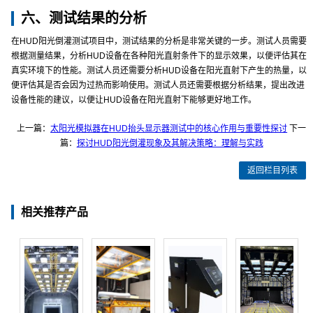
六、测试结果的分析
在HUD阳光倒灌测试项目中，测试结果的分析是非常关键的一步。测试人员需要
根据测量结果，分析HUD设备在各种阳光直射条件下的显示效果，以便评估其在
真实环境下的性能。测试人员还需要分析HUD设备在阳光直射下产生的热量，以
便评估其是否会因为过热而影响使用。测试人员还需要根据分析结果，提出改进
设备性能的建议，以便让HUD设备在阳光直射下能够更好地工作。
上一篇：
太阳光模拟器在HUD抬头显示器测试中的核心作用与重要性探讨
下一
篇：
探讨HUD阳光倒灌现象及其解决策略：理解与实践
返回栏目列表
相关推荐产品