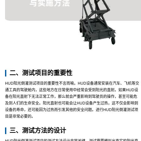
二、测试项目的重要性
HUD阳光倒灌测试项目的重要性不言而喻。HUD设备通常安装在汽车、飞机等交
通工具的驾驶舱内，这些地方在日常使用中经常会受到阳光的直射。如果HUD设
备在阳光直射下无法正常工作，那么就会严重影响到驾驶员的操作，甚至可能危
及到人们的生命安全。阳光直射也可能会让HUD设备产生过热，这不仅会影响到
设备的寿命，还可能因为过热而引发其他的安全问题。进行HUD阳光倒灌测试项
目是非常必要的。
三、测试方法的设计