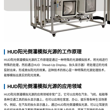
HUD阳光倒灌模拟光源的工作原理
HUD阳光倒灌模拟光源的工作原理是通过一种特殊的光源模拟技术，将光线进行
特殊的处理，然后通过HUD（Head-Up Display，抬头显示器）将处理过的光线
投射出来，形成类似阳光的效果。这种技术的核心是一种特殊的光源处理技术，
能够模拟出真实的阳光效果。
HUD阳光倒灌模拟光源的应用领域
HUD阳光倒灌模拟光源的应用领域非常广泛，它可以应用在汽车、飞机、船舶等
各种交通工具的抬头显示器上，也可以应用在家居、办公、娱乐等各种生活场景
中。例如，在汽车的抬头显示器上，通过HUD阳光倒灌模拟光源，可以让驾驶员