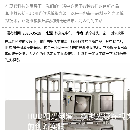
在现代科技的发展下，我们的生活中充满了各种各样的创新产品，
其中就包括HUD阳光倒灌模拟光源。这是一种基于高科技的光源模
拟技术，它能够模拟出真实的阳光效果，为人们的生活
发布时间:
2025-05-29
来源:
科迎法电气
作者:
航空插头厂家 浏览次数:
在现代科技的发展下，我们的生活中充满了各种各样的创新产品，其中就包括
HUD阳光倒灌模拟光源。这是一种基于高科技的光源模拟技术，它能够模拟出真
实的阳光效果，为人们的生活带来了许多便利。让我们一起来了解一下这种神奇
的技术吧。