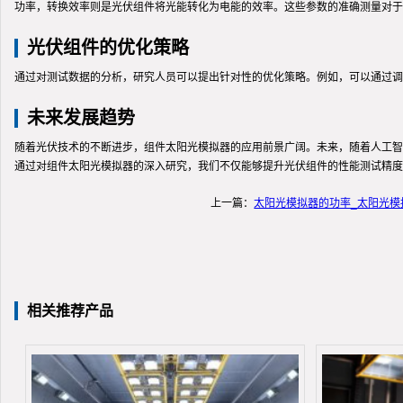
功率，转换效率则是光伏组件将光能转化为电能的效率。这些参数的准确测量对于
光伏组件的优化策略
通过对测试数据的分析，研究人员可以提出针对性的优化策略。例如，可以通过调
未来发展趋势
随着光伏技术的不断进步，组件太阳光模拟器的应用前景广阔。未来，随着人工智
通过对组件太阳光模拟器的深入研究，我们不仅能够提升光伏组件的性能测试精度
上一篇：
太阳光模拟器的功率_太阳光
相关推荐产品