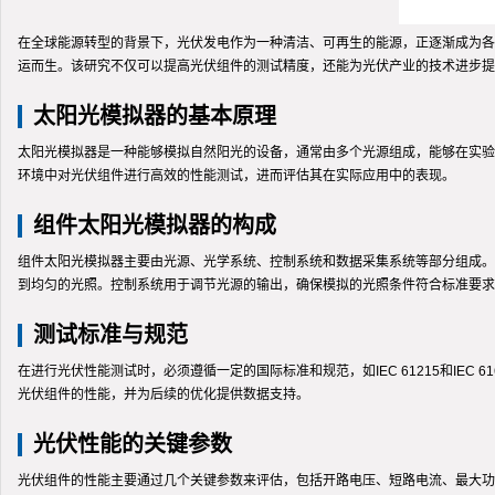
在全球能源转型的背景下，光伏发电作为一种清洁、可再生的能源，正逐渐成为各
运而生。该研究不仅可以提高光伏组件的测试精度，还能为光伏产业的技术进步提
太阳光模拟器的基本原理
太阳光模拟器是一种能够模拟自然阳光的设备，通常由多个光源组成，能够在实验
环境中对光伏组件进行高效的性能测试，进而评估其在实际应用中的表现。
组件太阳光模拟器的构成
组件太阳光模拟器主要由光源、光学系统、控制系统和数据采集系统等部分组成。
到均匀的光照。控制系统用于调节光源的输出，确保模拟的光照条件符合标准要求
测试标准与规范
在进行光伏性能测试时，必须遵循一定的国际标准和规范，如IEC 61215和I
光伏组件的性能，并为后续的优化提供数据支持。
光伏性能的关键参数
光伏组件的性能主要通过几个关键参数来评估，包括开路电压、短路电流、最大功