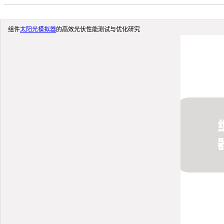
组件
太阳光模拟器
的高效光伏性能测试与优化研究