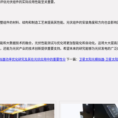
评估光伏组件的实际应用性能至关重要。
整组件的材料、结构和制造工艺来提高其性能。光伏组件的安装角度和方向也会影响
能和大数据技术的融合，光伏性能测试与优化将更加智能化和自动化。这将大大提高
，还能为光伏产业的技术创新提供重要支持。希望未来的研究能够为光伏发电的广泛
模拟器功率优化研究及其在光伏应用中的重要性分
下一篇：
卫星太阳光模拟器-卫星太