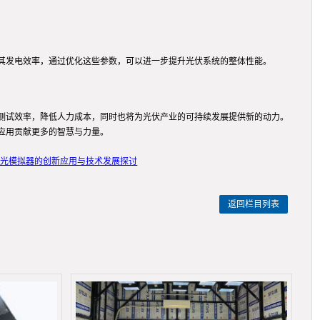
其发电效率，通过优化这些参数，可以进一步提升光伏系统的整体性能。
测试效率，降低人力成本，同时也将为光伏产业的可持续发展提供新的动力。
应用贡献更多的智慧与力量。
阳光模拟器的创新应用与技术发展探讨
返回栏目列表