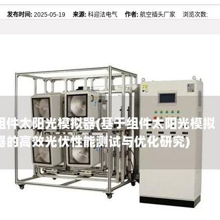
发布时间:
2025-05-19
来源:
科迎法电气
作者:
航空插头厂家 浏览次数: