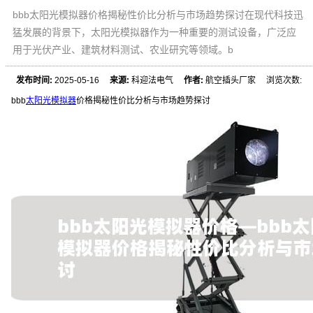
bbb太阳光模拟器价格揭秘性价比分析与市场趋势探讨在现代科技迅
猛发展的背景下，太阳光模拟器作为一种重要的测试设备，广泛应
用于光伏产业、建筑材料测试、农业研究等领域。b
发布时间:
2025-05-16
来源:
科迎法电气
作者:
航空插头厂家 浏览次数:
bbb
太阳光模拟器
价格揭秘性价比分析与市场趋势探讨