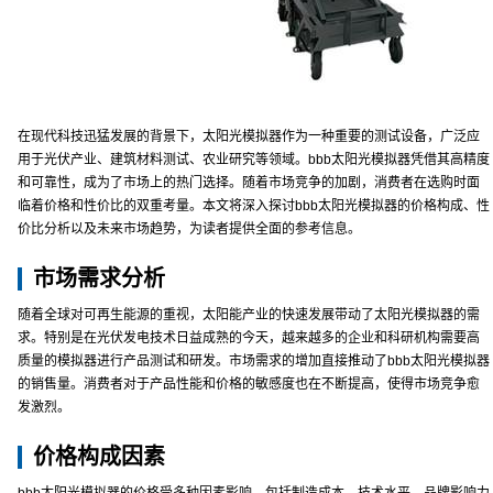
在现代科技迅猛发展的背景下，太阳光模拟器作为一种重要的测试设备，广泛应
用于光伏产业、建筑材料测试、农业研究等领域。bbb太阳光模拟器凭借其高精度
和可靠性，成为了市场上的热门选择。随着市场竞争的加剧，消费者在选购时面
临着价格和性价比的双重考量。本文将深入探讨bbb太阳光模拟器的价格构成、性
价比分析以及未来市场趋势，为读者提供全面的参考信息。
市场需求分析
随着全球对可再生能源的重视，太阳能产业的快速发展带动了太阳光模拟器的需
求。特别是在光伏发电技术日益成熟的今天，越来越多的企业和科研机构需要高
质量的模拟器进行产品测试和研发。市场需求的增加直接推动了bbb太阳光模拟器
的销售量。消费者对于产品性能和价格的敏感度也在不断提高，使得市场竞争愈
发激烈。
价格构成因素