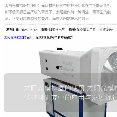
太阳光模拟器的使用：光伏材料研究中的神秘钥匙在当今能源危机
和环境问题日益严峻的背景下，太阳能作为一种清洁、可再生的能
源，正受到越来越多的关注。而在太阳能技术的前沿
发布时间:
2025-05-12
来源:
科迎法电气
作者:
航空插头厂家 浏览次数:
太阳光模拟器
的使用：光伏材料研究中的神秘钥匙