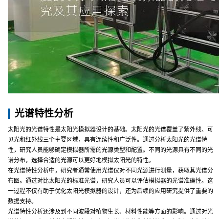
光谱特性分析
太阳光的光谱特性是太阳光模拟器设计的基础。太阳光的光谱覆盖了紫外线、可
见光和红外线三个主要区域，具有连续性和广泛性。通过分析太阳光的光谱特
性，研究人员能够确定模拟器所需的光源类型和配置。不同的光源具有不同的光
谱分布，选择合适的光源可以更好地模拟太阳光的特性。
在光谱特性分析中，研究者通常使用光谱仪对不同光源进行测量，获取其光谱分
布图。通过对比太阳光的标准光谱，研究人员可以评估模拟器的光谱准确性。这
一过程不仅有助于优化太阳光模拟器的设计，还为后续的应用研究提供了重要的
数据支持。
光谱特性分析还涉及到不同波段对植物生长、材料性能等方面的影响。通过对光