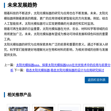
未来发展趋势
随着科技的不断进步，太阳光模拟器的研究与应用也在不断发展。未来，太阳光
模拟器将朝着更高的精度、更广的应用领域和更智能化的方向发展。例如，结合
人工智能技术，太阳光模拟器可以实现更精确的光谱调控和实时监测。
随着可再生能源的日益重要，太阳光模拟器在光伏、农业、材料科学等领域的应
用将更加广泛。未来，太阳光模拟器有望成为推动可持续发展和绿色科技的重要
工具。
太阳光模拟器的研究与应用探索具有广泛的前景和重要的意义。通过不断深入研
究，科学家们能够更好地理解光对生物和材料的影响，为相关领域的创新与发展
提供支持。
上一篇：
太阳光模拟器aaa、探索太阳光模拟器AAA在光伏技术中的应用与前景分
析
下一篇：
稳态太阳光模拟器,稳态太阳光模拟器的设计与应用研究探讨
返回栏目列表
相关推荐产品