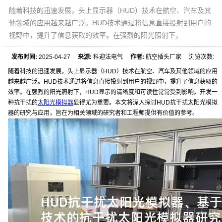
随着科技的迅速发展，头上显示器（HUD）技术在航空、汽车及其
他领域的应用越来越广泛。HUD技术通过将信息直接投射到用户的
视野中，提升了信息获取的效率。在强烈的阳光照射下，
发布时间:
2025-04-27
来源:
科迎法电气
作者:
航空插头厂家 浏览次数:
随着科技的迅速发展，头上显示器（HUD）技术在航空、汽车及其他领域的应用
越来越广泛。HUD技术通过将信息直接投射到用户的视野中，提升了信息获取的
效率。在强烈的阳光照射下，HUD显示的清晰度和可读性常常受到影响。开发一
种抗干扰的
太阳光模拟器
显得尤为重要。本文将深入探讨HUD抗干扰太阳光模拟
器的研究与应用，旨在为相关领域的研究者和工程师提供有价值的参考。