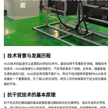
技术背景与发展历程
HUD技术的起源可以追溯到20世纪50年代，最初应用于军事航空领域。随着技术
的进步，HUD逐渐被引入到民用航空、汽车导航等多个领域。近年来，随着智能
交通系统的兴起，HUD的应用范围不断扩大。阳光干扰问题依然是制约HUD技术
发展的一个重要瓶颈。为了提UD的可读性，研究人员开始探索抗干扰太阳光模拟
器的开发。
抗干扰技术的基本原理
抗干扰太阳光模拟器的基本原理是通过模拟阳光的光谱特性，结合先进的光学技