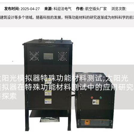
发布时间:
2025-04-27
来源:
科迎法电气
作者:
航空插头厂家 浏览次数:
建筑设计等多个领域。随着科技的发展，特殊功能材料的研究逐渐成为材料科学的前