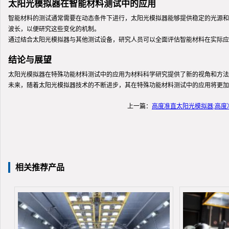
太阳光模拟器在智能材料测试中的应用
智能材料的测试通常需要在动态条件下进行，太阳光模拟器能够提供稳定的光源和
波长，以便研究这些变化的机制。
通过结合太阳光模拟器与其他测试设备，研究人员可以全面评估智能材料在实际应
结论与展望
太阳光模拟器在特殊功能材料测试中的应用为材料科学研究提供了新的视角和方法
未来，随着太阳光模拟器技术的不断进步，其在特殊功能材料测试中的应用将更加
上一篇：
高度准直太阳光模拟器;高
相关推荐产品