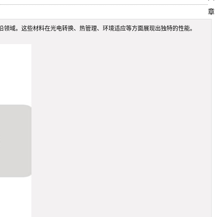
章
沿领域。这些材料在光电转换、热管理、环境适应等方面展现出独特的性能。