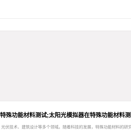
特殊功能材料测试;太阳光模拟器在特殊功能材料
、光伏技术、建筑设计等多个领域。随着科技的发展，特殊功能材料的研