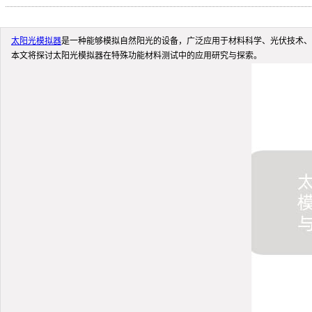
太阳光模拟器
是一种能够模拟自然阳光的设备，广泛应用于材料科学、光伏技术、
本文将探讨太阳光模拟器在特殊功能材料测试中的应用研究与探索。