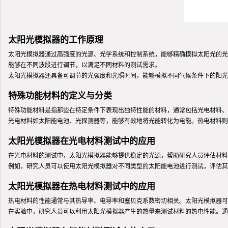
太阳光模拟器的工作原理
太阳光模拟器通过高强度的光源、光学系统和控制系统，能够精确模拟太阳光的光
能够在不同波段进行调节，以满足不同材料的测试需求。
太阳光模拟器还具备可调节的光强度和光照时间，能够模拟不同气候条件下的阳光
特殊功能材料的定义与分类
特殊功能材料是指那些在特定条件下表现出独特性能的材料，通常包括光电材料、
光电材料如太阳能电池、光探测器等，能够有效地将光能转化为电能。热电材料则
太阳光模拟器在光电材料测试中的应用
在光电材料的测试中，太阳光模拟器能够提供稳定的光源，帮助研究人员评估材料
例如，研究人员可以使用太阳光模拟器对不同类型的太阳能电池进行测试，评估其
太阳光模拟器在热电材料测试中的应用
热电材料的性能通常与其热导率、电导率和塞贝克系数密切相关。太阳光模拟器可
在实验中，研究人员可以利用太阳光模拟器产生的热量来测试材料的热电性能。通