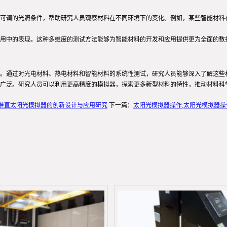
可调的光照条件，帮助研究人员观察材料在不同环境下的变化。例如，某些智能材料
用中的表现。这种多维度的测试方法能够为智能材料的开发和应用提供更为全面的数
。通过对光电材料、热电材料和智能材料的系统性测试，研究人员能够深入了解这些
广泛。研究人员可以利用更高精度的模拟器，探索更多新型材料的特性，推动材料科
度准直太阳光模拟器的创新设计与应用研究
下一篇：
太阳光模拟器操作,太阳光模拟器