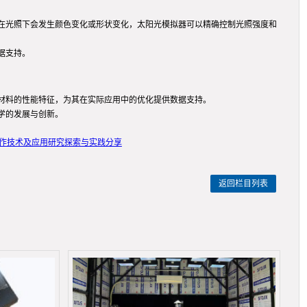
在光照下会发生颜色变化或形状变化，太阳光模拟器可以精确控制光照强度和
据支持。
材料的性能特征，为其在实际应用中的优化提供数据支持。
学的发展与创新。
操作技术及应用研究探索与实践分享
返回栏目列表