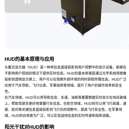
HUD的基本原理与应用
头戴式显示器（HUD）是一种将信息直接投影到用户视野中的显示设备，能够在
不影响用户视线的情况下提供实时信息。HUD的基本原理是通过光学系统将图像
投射到透明显示屏上，用户可以在观察外部环境的同时获取所需信息。HUD广泛
应用于汽车导航、飞行仪表、军事指挥等领域，提升了用户的操作效率和安全
性。
在汽车领域，HUD可以将导航信息、车速、油耗等重要数据实时显示在挡风玻璃
上，帮助驾驶员更好地掌握行车信息。在航空领域，HUD则可以将飞行高度、速
度、航向等关键信息直接投影到飞行员的视野中，提高飞行安全性。在军事领
域，HUD的应用更为广泛，可以实现战场信息的实时传递和指挥调度。
阳光干扰对HUD的影响