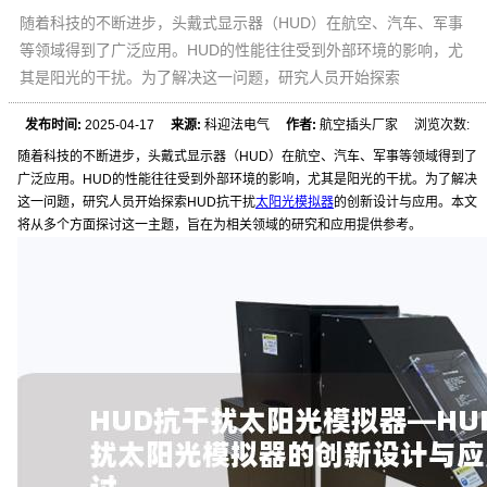
随着科技的不断进步，头戴式显示器（HUD）在航空、汽车、军事
等领域得到了广泛应用。HUD的性能往往受到外部环境的影响，尤
其是阳光的干扰。为了解决这一问题，研究人员开始探索
发布时间:
2025-04-17
来源:
科迎法电气
作者:
航空插头厂家 浏览次数:
随着科技的不断进步，头戴式显示器（HUD）在航空、汽车、军事等领域得到了
广泛应用。HUD的性能往往受到外部环境的影响，尤其是阳光的干扰。为了解决
这一问题，研究人员开始探索HUD抗干扰
太阳光模拟器
的创新设计与应用。本文
将从多个方面探讨这一主题，旨在为相关领域的研究和应用提供参考。