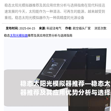
稳态太阳光模拟器推荐及其应用优势分析与选择指南在现代科技迅
速发展的今天，太阳能作为一种清洁、可再生的能源，越来越受到
重视。稳态太阳光模拟器作为一种高精度的光源设备
发布时间:
2025-04-15
来源:
科迎法电气
作者:
航空插头厂家 浏览次数:
稳态
太阳光模拟器
推荐及其应用优势分析与选择指南