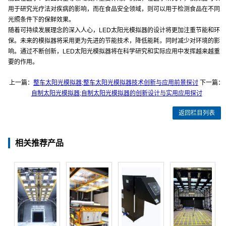
用于研究光疗法对疾病的影响，而在食品安全领域，则可以用于检测食品在不同
光照条件下的保鲜效果。
随着可持续发展理念的深入人心，LED太阳光模拟器的设计将更加注重节能和环
保。未来的模拟器将采用更为先进的节能技术，降低能耗，同时减少对环境的影
响。通过不断创新，LED太阳光模拟器将在科学研究和实际应用中发挥越来越重
要的作用。
上一篇：
整车太阳光模拟器;整车太阳光模拟器技术创新与应用前景探讨
下一篇：
自制太阳光模拟器;自制太阳光模拟器的创新设计与实用应用探讨
返回栏目列表
相关推荐产品