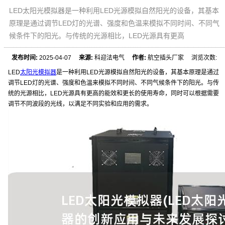
LED太阳光模拟器是一种利用LED光源模拟自然阳光的设备，其基本
原理是通过调节LED灯的光谱、强度和色温来模拟不同时间、不同气
候条件下的阳光。与传统的光源相比，LED光源具有更高
发布时间:
2025-04-07
来源:
科迎法电气
作者:
航空插头厂家 浏览次数:
LED
太阳光模拟器
是一种利用LED光源模拟自然阳光的设备，其基本原理是通过
调节LED灯的光谱、强度和色温来模拟不同时间、不同气候条件下的阳光。与传
统的光源相比，LED光源具有更高的能效和更长的使用寿命，同时可以根据需要
调节不同波段的光线，以满足不同实验和应用的需求。