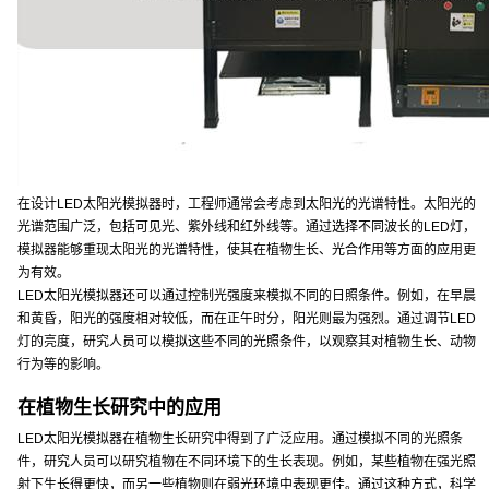
在设计LED太阳光模拟器时，工程师通常会考虑到太阳光的光谱特性。太阳光的
光谱范围广泛，包括可见光、紫外线和红外线等。通过选择不同波长的LED灯，
模拟器能够重现太阳光的光谱特性，使其在植物生长、光合作用等方面的应用更
为有效。
LED太阳光模拟器还可以通过控制光强度来模拟不同的日照条件。例如，在早晨
和黄昏，阳光的强度相对较低，而在正午时分，阳光则最为强烈。通过调节LED
灯的亮度，研究人员可以模拟这些不同的光照条件，以观察其对植物生长、动物
行为等的影响。
在植物生长研究中的应用
LED太阳光模拟器在植物生长研究中得到了广泛应用。通过模拟不同的光照条
件，研究人员可以研究植物在不同环境下的生长表现。例如，某些植物在强光照
射下生长得更快，而另一些植物则在弱光环境中表现更佳。通过这种方式，科学