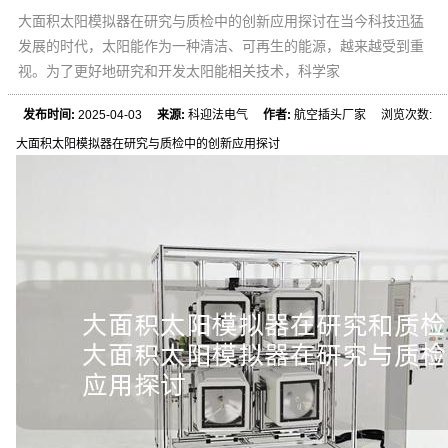
大面积太阳模拟器在研究与质检中的创新应用探讨在当今科技迅猛
发展的时代，太阳能作为一种清洁、可再生的能源，越来越受到重
视。为了更好地研究和开发太阳能相关技术，科学家
发布时间:
2025-04-03
来源:
科迎法电气
作者:
航空插头厂家 浏览次数:
大面积太阳模拟器在研究与质检中的创新应用探讨