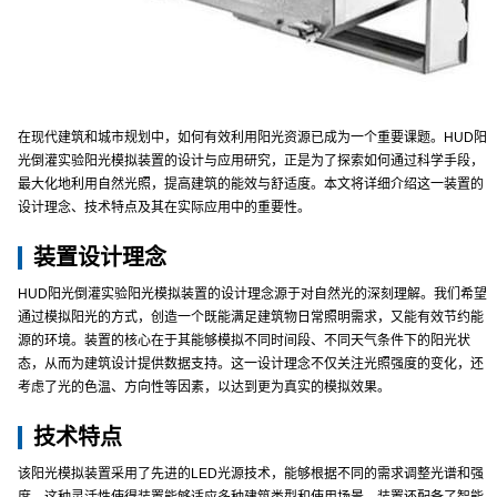
在现代建筑和城市规划中，如何有效利用阳光资源已成为一个重要课题。HUD阳
光倒灌实验阳光模拟装置的设计与应用研究，正是为了探索如何通过科学手段，
最大化地利用自然光照，提高建筑的能效与舒适度。本文将详细介绍这一装置的
设计理念、技术特点及其在实际应用中的重要性。
装置设计理念
HUD阳光倒灌实验阳光模拟装置的设计理念源于对自然光的深刻理解。我们希望
通过模拟阳光的方式，创造一个既能满足建筑物日常照明需求，又能有效节约能
源的环境。装置的核心在于其能够模拟不同时间段、不同天气条件下的阳光状
态，从而为建筑设计提供数据支持。这一设计理念不仅关注光照强度的变化，还
考虑了光的色温、方向性等因素，以达到更为真实的模拟效果。
技术特点
该阳光模拟装置采用了先进的LED光源技术，能够根据不同的需求调整光谱和强