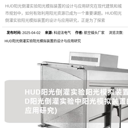
HUD阳光倒灌实验阳光模拟装置的设计与应用研究在现代建筑和城
市规划中，如何有效利用阳光资源已成为一个重要课题。HUD阳光
倒灌实验阳光模拟装置的设计与应用研究，正是为了探索
发布时间:
2025-04-02
来源:
科迎法电气
作者:
航空插头厂家 浏览次数:
HUD阳光倒灌实验阳光模拟装置的设计与应用研究