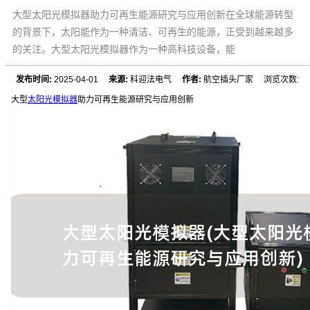
大型太阳光模拟器助力可再生能源研究与应用创新在全球能源转型
的背景下，太阳能作为一种清洁、可再生的能源，正受到越来越多
的关注。大型太阳光模拟器作为一种高科技设备，能
发布时间:
2025-04-01
来源:
科迎法电气
作者:
航空插头厂家 浏览次数:
大型
太阳光模拟器
助力可再生能源研究与应用创新