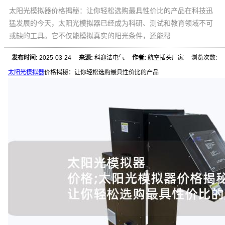
太阳光模拟器价格揭秘：让你轻松选购最具性价比的产品在科技迅
猛发展的今天，太阳光模拟器已经成为科研、测试和教育领域不可
或缺的工具。它不仅能模拟真实的阳光条件，还能帮
发布时间:
2025-03-24
来源:
科迎法电气
作者:
航空插头厂家 浏览次数:
太阳光模拟器
价格揭秘：让你轻松选购最具性价比的产品