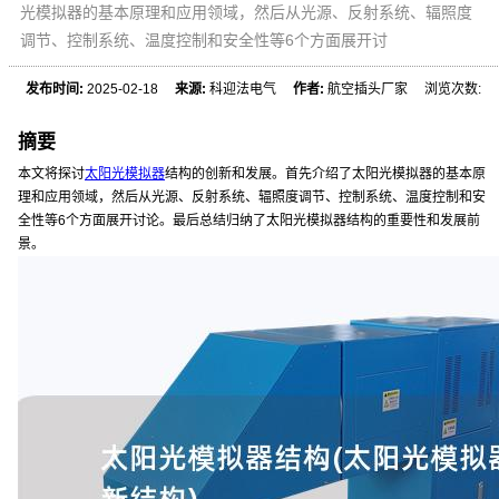
光模拟器的基本原理和应用领域，然后从光源、反射系统、辐照度
调节、控制系统、温度控制和安全性等6个方面展开讨
发布时间:
2025-02-18
来源:
科迎法电气
作者:
航空插头厂家 浏览次数:
摘要
本文将探讨
太阳光模拟器
结构的创新和发展。首先介绍了太阳光模拟器的基本原
理和应用领域，然后从光源、反射系统、辐照度调节、控制系统、温度控制和安
全性等6个方面展开讨论。最后总结归纳了太阳光模拟器结构的重要性和发展前
景。