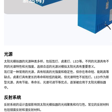
光源
太阳光模拟器的光源种类多样，包括氙灯、卤素灯、LED等。不同的光源具有不
同的光谱特性和光强度，选择合适的光源对模拟太阳光具有重要意义。
氙灯是一种常用的光源，具有较高的光强度和稳定性，但存在寿命短、能耗高等
缺点。卤素灯具有更长的寿命和较低的能耗，但光谱特性不如氙灯。LED作为新
型光源，具有节能、寿命长、光谱可调节等优点，逐渐被应用于太阳光模拟器
中。
反射系统
反射系统的设计直接影响到太阳光模拟器的光线聚焦和均匀性。常见的反射材料
包括镜面反射和漫反射材料。