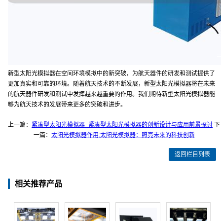
新型太阳光模拟器在空间环境模拟中的新突破，为航天器件的研发和测试提供了
更加真实和可靠的环境。随着航天技术的不断发展，新型太阳光模拟器将在未来
的航天器件研发和测试中发挥越来越重要的作用。我们期待新型太阳光模拟器能
够为航天技术的发展带来更多的突破和进步。
上一篇：
紧凑型太阳光模拟器_紧凑型太阳光模拟器的创新设计与应用前景探讨
下
一篇：
太阳光模拟器作用;太阳光模拟器：照亮未来的科技创新
返回栏目列表
相关推荐产品