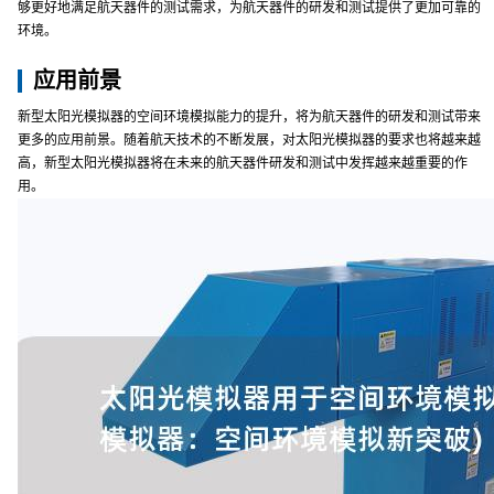
够更好地满足航天器件的测试需求，为航天器件的研发和测试提供了更加可靠的
环境。
应用前景
新型太阳光模拟器的空间环境模拟能力的提升，将为航天器件的研发和测试带来
更多的应用前景。随着航天技术的不断发展，对太阳光模拟器的要求也将越来越
高，新型太阳光模拟器将在未来的航天器件研发和测试中发挥越来越重要的作
用。