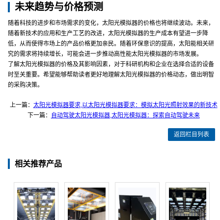
未来趋势与价格预测
随着科技的进步和市场需求的变化，太阳光模拟器的价格也将继续波动。未来，
随着新技术的应用和生产工艺的改进，太阳光模拟器的生产成本有望进一步降
低，从而使得市场上的产品价格更加亲民。随着环保意识的提高，太阳能相关研
究的需求将持续增长，可能会进一步推动高性能太阳光模拟器的市场发展。
了解太阳光模拟器的价格及其影响因素，对于科研机构和企业在选择合适的设备
时至关重要。希望能够帮助读者更好地理解太阳光模拟器的价格动态，做出明智
的采购决策。
上一篇：
太阳光模拟器要求,以太阳光模拟器要求：模拟太阳光照射效果的新技术
下一篇：
自动驾驶太阳光模拟器,太阳光模拟器：探索自动驾驶未来
返回栏目列表
相关推荐产品