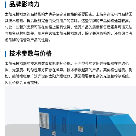
品牌影响力
太阳光模拟器的品牌影响力也是决定其价格的重要因素。上海科迎法电气品牌因
其技术成熟、售后服务完善而受到用户的青睐。这些品牌的产品价格通常较高。
与此一些新兴品牌可能在价格上更具优势，但其产品的质量和售后服务可能无法
与知名品牌相媲美。用户在选择太阳光模拟器时，除了关注价格外，还应综合考
虑品牌的信誉及产品的性能。
技术参数与价格
太阳光模拟器的技术参数直接影响其价格。不同型号的太阳光模拟器在光谱范
围、光强度、均匀性等方面存在差异。技术参数越高的产品，其价格也越贵。例
如，能够模拟更广泛光谱的太阳光模拟器，通常需要更复杂的光源和控制系统，
因此价格会显著提升。