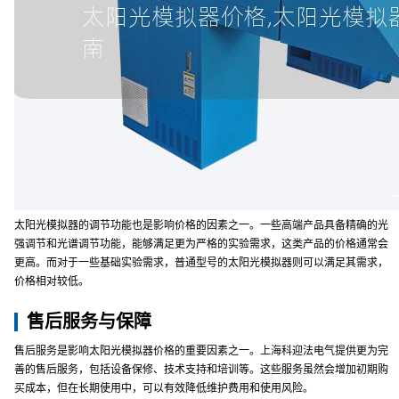
太阳光模拟器的调节功能也是影响价格的因素之一。一些高端产品具备精确的光
强调节和光谱调节功能，能够满足更为严格的实验需求，这类产品的价格通常会
更高。而对于一些基础实验需求，普通型号的太阳光模拟器则可以满足其需求，
价格相对较低。
售后服务与保障
售后服务是影响太阳光模拟器价格的重要因素之一。上海科迎法电气提供更为完
善的售后服务，包括设备保修、技术支持和培训等。这些服务虽然会增加初期购
买成本，但在长期使用中，可以有效降低维护费用和使用风险。