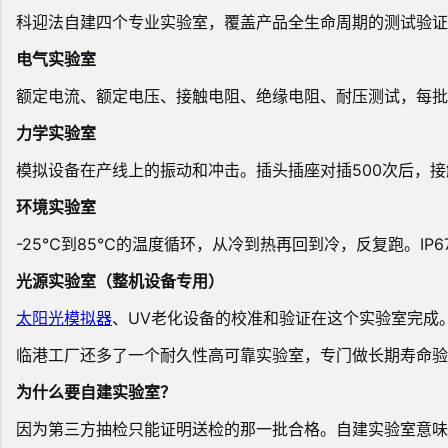
科迎法自建四个专业实验室，覆盖产品全生命周期的测试验证
电气实验室
额定电流、额定电压、接触电阻、绝缘电阻、耐压测试，每批
力学实验室
模拟设备在产线上的振动和冲击。插头插座对插500次后，
环境实验室
-25℃到85℃的温度循环，从冷到热再回到冷，反复跑。I
光源实验室（整机设备专用）
太阳光模拟器
、UV老化设备的校准和验证在这个实验室完成
临港工厂还多了一个耐久性高可靠实验室，专门做长期寿命验
为什么要自建实验室？
因为第三方抽检只能证明送检的那一批合格。自建实验室意味