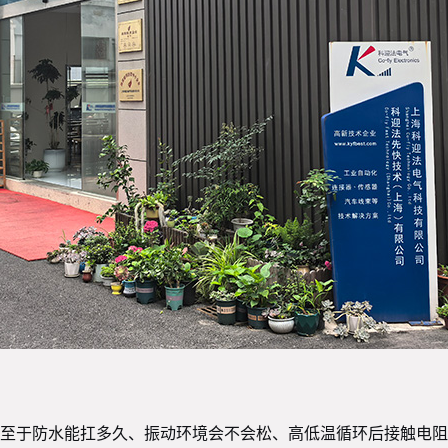
至于防水能扛多久、振动环境会不会松、高低温循环后接触电阻