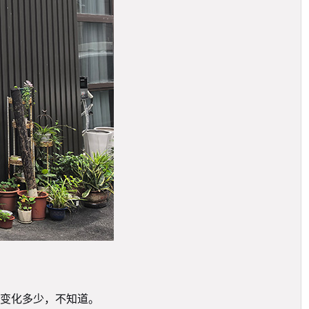
变化多少，不知道。