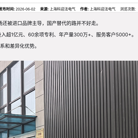
发布时间:
2026-06-02
来源:
上海科迎法电气
作者:
上海科迎法电气 浏览次数:
市场还被进口品牌主导，国产替代的路并不好走。
超1亿元、60余项专利、年产量300万+、服务客户5000+。
系和差异化优势。