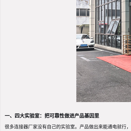
一、四大实验室：把可靠性做进产品基因里
很多连接器厂家没有自己的实验室。产品做出来能通电就行，