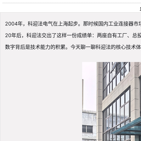
2004年，科迎法电气在上海起步。那时候国内工业连接器
20年后，科迎法交出了这样一份成绩单：两座自有工厂、总投入
数字背后是技术能力的积累。今天聊一聊科迎法的核心技术体