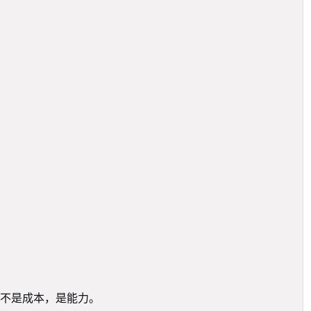
不是成本，是能力。