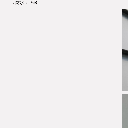
. 防水：IP68