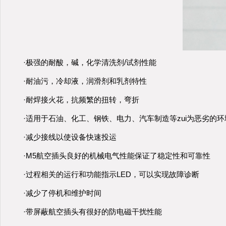
·极强的耐酸，碱，化学清洗剂/试剂性能
·耐油污，冷却液，润滑剂和乳剂特性
·耐焊接火花，抗频繁的扭转，弯折
·适用于石油、化工、钢铁、电力、汽车制造等zui为恶劣的
·减少接线以使设备快速投运
·M5航空插头良好的机械电气性能保证了稳定性和可靠性
·过程相关的运行和功能指示LED，可以实现故障诊断
·减少了停机和维护时间
·带屏蔽航空插头有很好的防电磁干扰性能