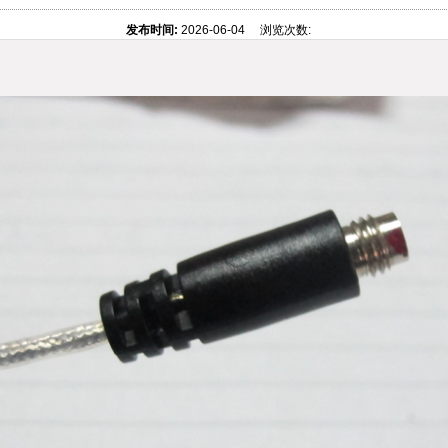
发布时间:
2026-06-04 浏览次数: