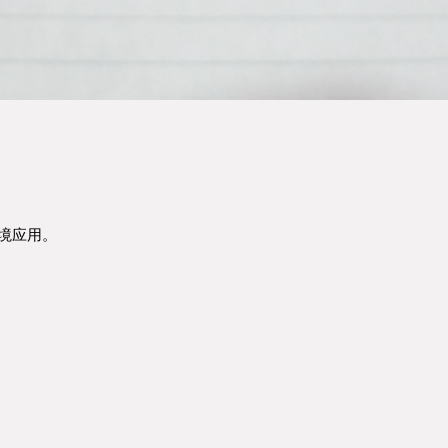
环境应用。