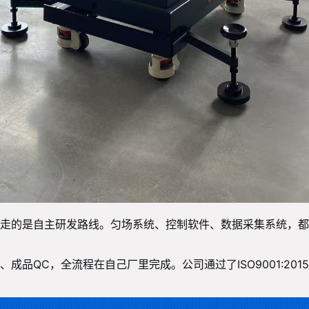
走的是自主研发路线。匀场系统、控制软件、数据采集系统，都
QC，全流程在自己厂里完成。公司通过了ISO9001:2015