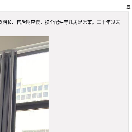
章
货期长、售后响应慢，换个配件等几周是常事。二十年过去