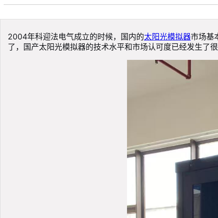
2004年科迎法电气成立的时候，国内的
太阳光模拟器
市场基
了，国产太阳光模拟器的技术水平和市场认可度已经发生了很