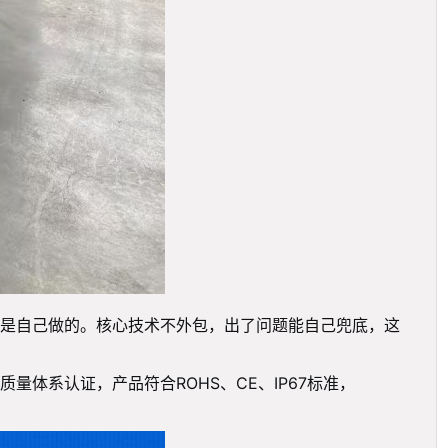
是自己做的。核心技术不外包，出了问题能自己兜底，这
质量体系认证，产品符合ROHS、CE、IP67标准，