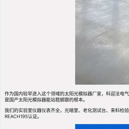
作为国内较早进入这个领域的太阳光模拟器厂家，科迎法电气
是国产太阳光模拟器能站稳脚跟的根本。
我们的实验室仪器仪表齐全，光暗室、老化测试台、来料检验、成品
REACH195认证。