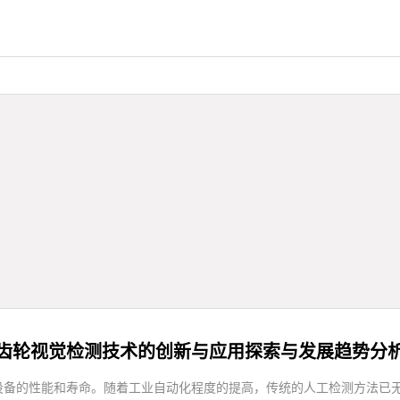
齿轮视觉检测技术的创新与应用探索与发展趋势分
设备的性能和寿命。随着工业自动化程度的提高，传统的人工检测方法已