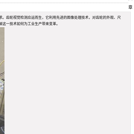
章
求。齿轮视觉检测应运而生，它利用先进的图像处理技术，对齿轮的外观、尺
解这一技术如何为工业生产带来变革。