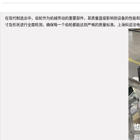
在现代制造业中，齿轮作为机械传动的重要部件，其质量直接影响到设备的性能和
寸及形状进行全面检测，确保每一个齿轮都能达到严格的质量标准。上海科迎法电