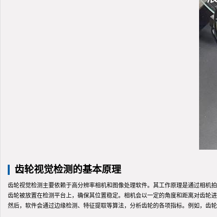
齿轮视觉检测的基本原理
齿轮视觉检测主要依赖于高分辨率相机和图像处理软件。其工作原理是通过相机拍
齿轮被放置在检测平台上，确保其位置稳定。相机会以一定的角度和距离对齿轮进
然后，软件会通过边缘检测、特征提取等算法，分析齿轮的各项指标。例如，齿轮