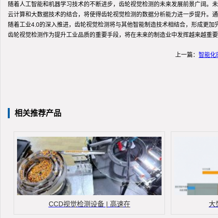
随着人工智能和机器学习技术的不断进步，齿轮视觉检测的未来发展前景广阔。未
云计算和大数据技术的结合，将使得齿轮视觉检测的数据分析能力进一步提升。通
随着工业4.0的深入推进，齿轮视觉检测将与其他智能制造技术相结合，形成更
齿轮视觉检测作为提升工业品质的重要手段，将在未来的制造业中发挥越来越重要
上一篇：
智能化
相关推荐产品
CCD视觉检测设备 | 高速在
大