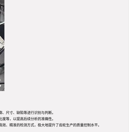
廓、尺寸、缺陷等进行识别与判断。
比度等，以提高后续分析的准确性。
高效、精准的检测方式，极大地提升了齿轮生产的质量控制水平。