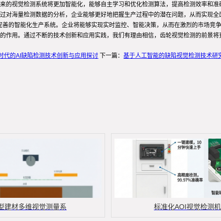
来的视觉检测系统将更加智能化，能够自主学习和优化检测算法，提高检测效率和准
过对海量检测数据的分析，企业能够更好地把握生产过程中的潜在问题，从而实现全
加完善的智能化生产系统。企业将能够实现实时监控、智能决策，从而在激烈的市场竞
的作用。通过不断的技术创新和应用实践，我们有理由相信，齿轮视觉检测的前景将
时代的AI缺陷检测技术创新与应用探讨
下一篇：
基于人工智能的缺陷视觉检测技术研
型建材多维视觉测量系
标准化AOI视觉检测机