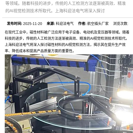
等领域。随着科技的进步，传统的人工检测方法逐渐被高效、精准
的AI视觉检测技术所取代。上海科迎法电气将深入探讨
发布时间:
2025-11-20
来源:
科迎法电气
作者:
航空插头厂家 浏览次数:
在现代工业中，磁性材料被广泛应用于电子设备、电动机及变压器等领域。随着
科技的进步，传统的人工检测方法逐渐被高效、精准的AI视觉检测技术所取代。
上海科迎法电气将深入探讨磁性材料的AI视觉检测方法，揭示其在提升生产效
率、降低成本和提高产品质量方面的重要性。