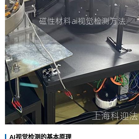
AI视觉检测的基本原理