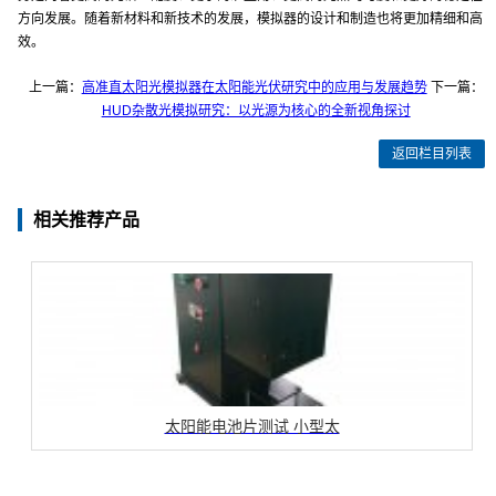
方向发展。随着新材料和新技术的发展，模拟器的设计和制造也将更加精细和高
效。
上一篇：
高准直太阳光模拟器在太阳能光伏研究中的应用与发展趋势
下一篇：
HUD杂散光模拟研究：以光源为核心的全新视角探讨
返回栏目列表
相关推荐产品
太阳能电池片测试 小型太