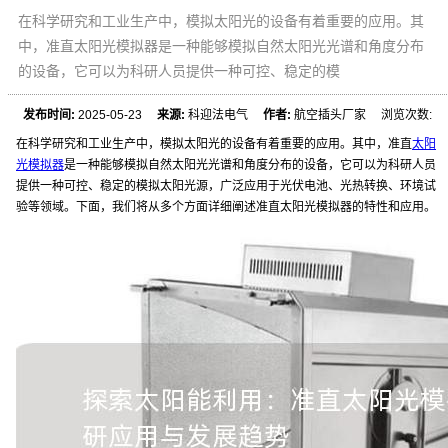
在科学研究和工业生产中，模拟太阳光的设备有着重要的应用。其
中，准直太阳光模拟器是一种能够模拟自然太阳光光谱和角度分布
的设备，它可以为科研人员提供一种可控、稳定的模
发布时间:
2025-05-23
来源:
科迎法电气
作者:
航空插头厂家 浏览次数:
在科学研究和工业生产中，模拟太阳光的设备有着重要的应用。其中，准直
太阳
光模拟器
是一种能够模拟自然太阳光光谱和角度分布的设备，它可以为科研人员
提供一种可控、稳定的模拟太阳光源，广泛应用于光伏电池、光热转换、环境试
验等领域。下面，我们将从多个方面详细阐述准直太阳光模拟器的特性和应用。