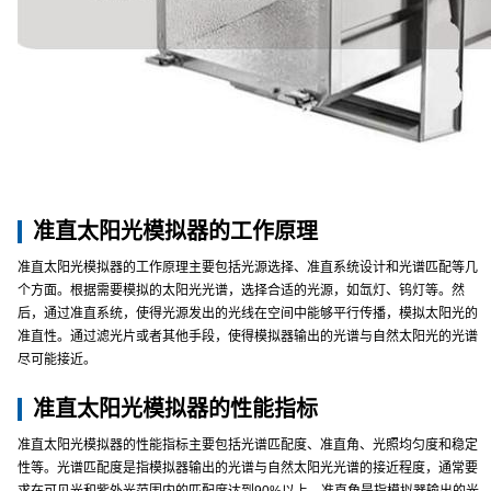
准直太阳光模拟器的工作原理
准直太阳光模拟器的工作原理主要包括光源选择、准直系统设计和光谱匹配等几
个方面。根据需要模拟的太阳光光谱，选择合适的光源，如氙灯、钨灯等。然
后，通过准直系统，使得光源发出的光线在空间中能够平行传播，模拟太阳光的
准直性。通过滤光片或者其他手段，使得模拟器输出的光谱与自然太阳光的光谱
尽可能接近。
准直太阳光模拟器的性能指标
准直太阳光模拟器的性能指标主要包括光谱匹配度、准直角、光照均匀度和稳定
性等。光谱匹配度是指模拟器输出的光谱与自然太阳光光谱的接近程度，通常要