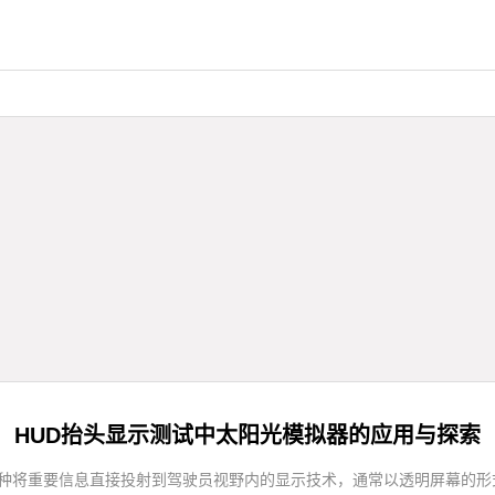
HUD抬头显示测试中太阳光模拟器的应用与探索
y）系统是一种将重要信息直接投射到驾驶员视野内的显示技术，通常以透明屏