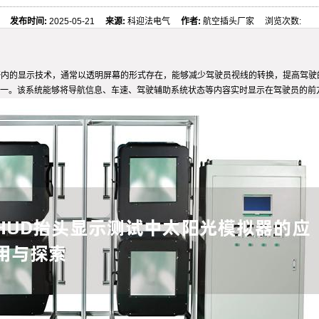
发布时间:
2025-05-21
来源:
科迎法电气
作者:
航空插头厂家 浏览次数:
到驾驶员视野内的显示技术，通常以透明屏幕的形式存在，能够减少驾驶员视线的转换，提高
一。该系统能够将导航信息、车速、驾驶辅助系统状态等内容实时显示在驾驶员的前