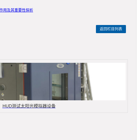
键作用及其重要性探析
返回栏目列表
HUD测试太阳光模拟器设备