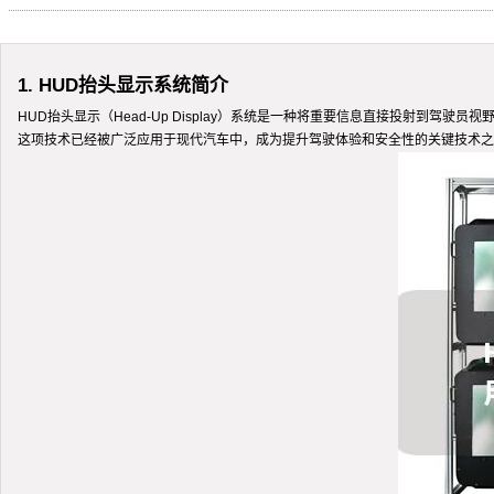
1. HUD抬头显示系统简介
HUD抬头显示（Head-Up Display）系统是一种将重要信息直接投射
这项技术已经被广泛应用于现代汽车中，成为提升驾驶体验和安全性的关键技术之