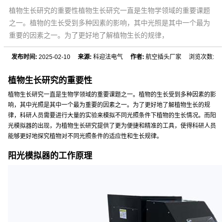
植物生长研究的重要性植物生长研究一直是生物学领域的重要课题
之一。植物的生长受到多种因素的影响，其中光照是其中一个最为
重要的因素之一。为了更好地了解植物生长的规律，
发布时间:
2025-02-10
来源:
科迎法电气
作者:
航空插头厂家 浏览次数:
植物生长研究的重要性
植物生长研究一直是生物学领域的重要课题之一。植物的生长受到多种因素的影
响，其中光照是其中一个最为重要的因素之一。为了更好地了解植物生长的规
律，科研人员需要进行大量的实验来模拟不同光照条件下植物的生长情况。而阳
光模拟器的出现，为植物生长研究提供了更为便捷和精准的工具，使得科研人员
能够更好地探究植物对不同光照条件的适应性和生长规律。
阳光模拟器的工作原理