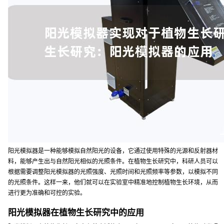
阳光模拟器是一种能够模拟自然阳光的设备，它通过使用特殊的光源和反射器材
料，能够产生出与自然阳光相似的光照条件。在植物生长研究中，科研人员可以
根据需要调整阳光模拟器的光照强度、光照时间和光照频率等参数，以模拟不同
的光照条件。这样一来，他们就可以在实验室中精准地控制植物生长环境，从而
进行更为准确和可控的实验。
阳光模拟器在植物生长研究中的应用