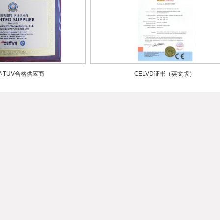
造TUV合格供应商
CELVD证书（英文版）