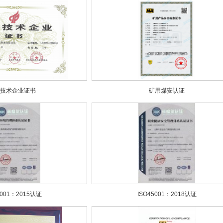
新技术企业证书
矿用煤安认证
4001：2015认证
ISO45001：2018认证