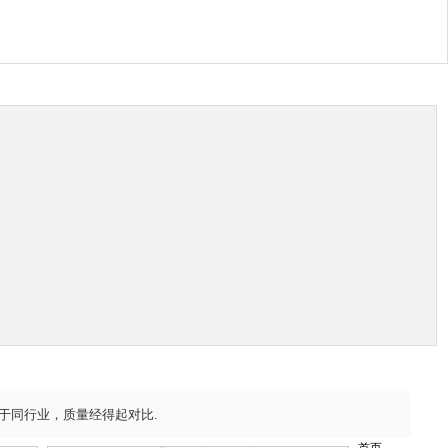
质优于同行业，质量经得起对比.