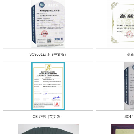
ISO9001认证（中文版）
高
CE 证书（英文版）
ISO1