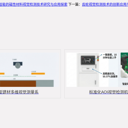
智能的磁性材料视觉检测技术研究与应用探索
下一篇：
齿轮视觉检测技术的创新应用
型建材多维视觉测量系
标准化AOI视觉检测机