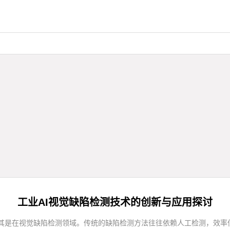
工业AI视觉缺陷检测技术的创新与应用探讨
尤其是在视觉缺陷检测领域。传统的缺陷检测方法往往依赖人工检测，效率