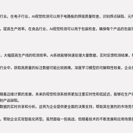
行业。在电子行业，AI视觉检测可以用于电路板的焊接质量检查，识别焊点缺陷、元
题，提高生产效率。在食品行业，AI视觉检测可以用于包装检查，确保每个产品的包
作，大幅提高生产线的检测效率。AI系统能够快速处理大量数据，实时反馈检测结果，
些行业中，获取高质量的标注数据可能比较困难。深度学习模型的可解释性较差，企业
。随着边缘计算的发展，未来的视觉检测系统将更加注重实时性和低延迟，能够在生产
识别产品缺陷。
现数据的实时共享和分析。这将为企业提供更全面的决策支持，帮助其在激烈的市场竞
性，帮助企业实现智能化转型。虽然面临一些挑战，但随着技术的不断发展和应用场景