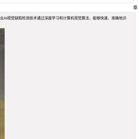
章
工业AI视觉缺陷检测技术通过深度学习和计算机视觉算法，能够快速、准确地识