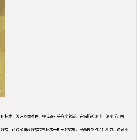
看”的技术，涉及图像处理、模式识别等多个领域。在缺陷检测中，深度学习模
注数据，这通常通过数据增强技术来扩充数据集，提高模型的泛化能力。通过不