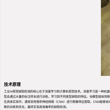
技术原理
工业AI视觉缺陷检测的核心在于深度学习和计算机视觉技术。深度学习是一种机
型会通过大量的标注样本进行训练，学习到不同类型缺陷的特征。当模型接收到新
在具体实现中，通常采用卷积神经网络（CNN）进行图像特征提取。CNN能够
断的训练和优化，最终实现高准确率的缺陷检测。