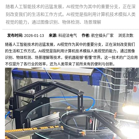
随着人工智能技术的迅猛发展，AI视觉作为其中的重要分支，正在深
刻改变我们的生活和工作方式。AI视觉是指利用计算机技术模拟人类
视觉的能力，通过图像识别、物体检测、场景理解
发布时间:
2026-01-13
来源:
科迎法电气
作者:
航空插头厂家 浏览次数:
随着人工智能技术的迅猛发展，AI视觉作为其中的重要分支，正在深刻改变我们
的生活和工作方式。AI视觉是指利用计算机技术模拟人类视觉的能力，通过图像
识别、物体检测、场景理解等技术，使机器能够“看懂”世界。这一技术的广泛应用
不仅提升了各行业的效率，还为人类带来了前所未有的便利与创新。