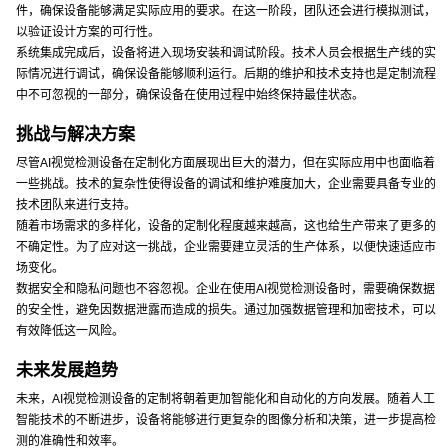
件，确保设备能够满足实际应用的要求。在这一阶段，团队还会进行模拟测试，
以验证设计方案的可行性。
系统集成完成后，设备将进入现场安装和调试阶段。技术人员会根据生产线的实
际情况进行调试，确保设备能够顺利运行。后期的维护和技术支持也是定制流程
中不可忽视的一部分，确保设备在使用过程中始终保持最佳状态。
挑战与解决方案
尽管AI视觉检测设备在定制化方面展现出巨大的潜力，但在实际应用中也面临着
一些挑战。技术的复杂性使得设备的调试和维护难度加大，企业需要具备专业的
技术团队来进行支持。
随着市场需求的多样化，设备的定制化程度越来越高，这也给生产带来了更多的
不确定性。为了应对这一挑战，企业需要建立灵活的生产体系，以便快速适应市
场变化。
数据安全和隐私问题也不容忽视。企业在使用AI视觉检测设备时，需要确保数据
的安全性，避免因数据泄露而造成的损失。通过加强数据管理和加密技术，可以
有效降低这一风险。
未来发展趋势
未来，AI视觉检测设备的定制将朝着更加智能化和自动化的方向发展。随着人工
智能技术的不断进步，设备将能够进行更复杂的图像分析和决策，进一步提高检
测的准确性和效率。