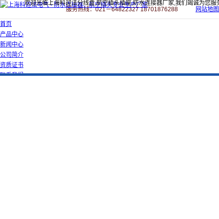
欢迎光临上海科迎法分线盒,航空插头插座,防水连接器厂家,我们竭诚为您服
服务热线：021－64822327 18701876288
网站地图
首页
产品中心
新闻中心
公司简介
资质证书
联系我们