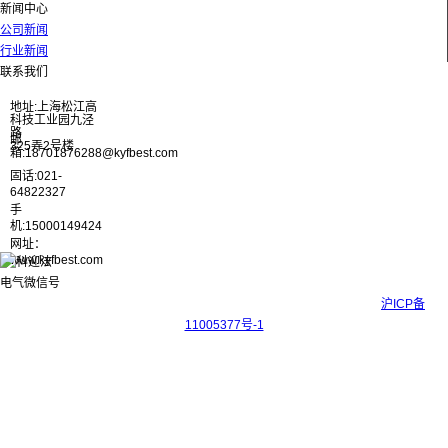
新闻中心
公司新闻
行业新闻
联系我们
地址:上海松江高
科技工业园九泾
路
邮
325弄2号楼
箱:18701876288@kyfbest.com
固话:021-
64822327
手
机:15000149424
网址：
www.kyfbest.com
Copyright © 2017-2026 上海科迎法电气科技有限公司 ICP备案号：
沪ICP备
11005377号-1