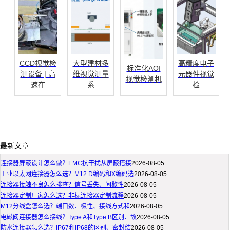
CCD视觉检
大型建材多
高精度电子
标准化AOI
测设备 | 高
维视觉测量
元器件视觉
视觉检测机
速在
系
检
最新文章
连接器屏蔽设计怎么做？EMC抗干扰从屏蔽搭接
2026-08-05
工业以太网连接器怎么选？M12 D编码和X编码选
2026-08-05
连接器接触不良怎么排查？信号丢失、间歇性
2026-08-05
连接器定制厂家怎么选？非标连接器定制流程
2026-08-05
M12分线盒怎么选？端口数、极性、接线方式和
2026-08-05
电磁阀连接器怎么接线？Type A和Type B区别、故
2026-08-05
防水连接器怎么选？IP67和IP68的区别、密封结
2026-08-05