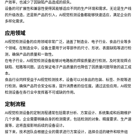
产效率，也减少了因缺陷产品造成的损失。
设备的可扩展性和兼容性使得其能够适应不同的生产环境和需求。无论是生产线
的升级改造，还是新产品的引入，AI视觉检测设备都能够快速适应，满足企业的
多样化需求。
应用领域
AI视觉检测设备的应用领域非常广泛，涵盖了制造业、电子行业、食品行业等多
个领域。在制造业中，设备主要用于对零部件的尺寸、形状、表面缺陷等进行检
测，确保产品的质量和一致性。
在电子行业，AI视觉检测设备能够对电路板的焊接质量进行检测，及时发现焊点
缺陷、短路等问题。这在保证电子产品质量的也降低了因质量问题导致的返工成
本。
食品行业同样受益于AI视觉检测技术，设备可以对食品的包装、标签、外观等进
行检测，确保产品符合安全标准，提升消费者的信任度。通过这些应用，AI视觉
检测设备在各行业中发挥着不可或缺的作用。
定制流程
AI视觉检测设备的定制流程通常包括需求分析、方案设计、系统集成和后期维护
几个步骤。企业需要明确自身的检测需求，包括检测的对象、精度要求、生产速
度等，这将直接影响后续的设备设计。
接下来，技术团队会根据企业的需求进行方案设计，选择合适的硬件和软件组