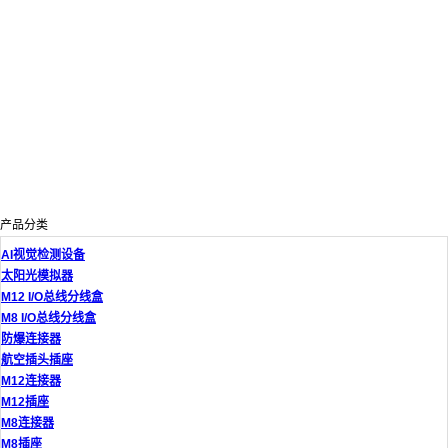
产品分类
AI视觉检测设备
太阳光模拟器
M12 I/O总线分线盒
M8 I/O总线分线盒
防爆连接器
航空插头插座
M12连接器
M12插座
M8连接器
M8插座