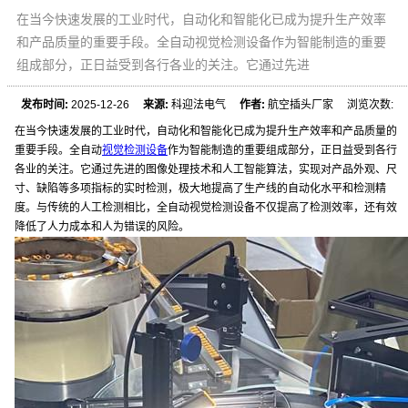
在当今快速发展的工业时代，自动化和智能化已成为提升生产效率
和产品质量的重要手段。全自动视觉检测设备作为智能制造的重要
组成部分，正日益受到各行各业的关注。它通过先进
发布时间:
2025-12-26
来源:
科迎法电气
作者:
航空插头厂家 浏览次数:
在当今快速发展的工业时代，自动化和智能化已成为提升生产效率和产品质量的
重要手段。全自动
视觉检测设备
作为智能制造的重要组成部分，正日益受到各行
各业的关注。它通过先进的图像处理技术和人工智能算法，实现对产品外观、尺
寸、缺陷等多项指标的实时检测，极大地提高了生产线的自动化水平和检测精
度。与传统的人工检测相比，全自动视觉检测设备不仅提高了检测效率，还有效
降低了人力成本和人为错误的风险。