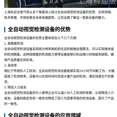
上海科迎法电气将从多个角度深入探讨全自动视觉检测设备的优势、应用领域、
技术原理、市场前景及未来发展趋势，让您全面了解这一智能设备的魅力。
全自动视觉检测设备的优势
全自动视觉检测设备的优势主要体现在以下几个方面：
1. 高精度检测
全自动视觉检测设备采用高分辨率相机和先进的图像处理算法，可以实现微米级
的检测精度。这种高精度的检测能力使得设备能够识别出微小的瑕疵和缺陷，确
保产品质量达到标准。
2. 高效率
相比于传统的人工检测，全自动视觉检测设备能够实现24小时不间断工作，大幅
提高了检测效率。设备可以在短时间内完成大量产品的检测，满足快速生产的需
求。
3. 降低人力成本
全自动视觉检测设备的引入使得企业可以减少对人工检测的依赖，从而降低人力
成本。设备的稳定性和一致性也降低了因人为因素导致的检测误差，提升了产品
的一致性。
全自动视觉检测设备的应用领域