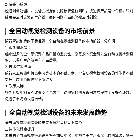
3. 决策与反馈
经过图像处理后，设备会根据预设的标准进行判断，决定该产品是否合格。检测
结果会及时反馈到生产线，确保问题产品能够被及时剔除。
全自动视觉检测设备的市场前景
随着智能制造的不断推进，全自动视觉检测设备的市场前景十分广阔：
1. 市场需求增长
越来越多的企业意识到产品质量的重要性，愿意投入资金引入全自动视觉检测设
备，以提升生产效率和产品质量。
2. 技术进步推动
随着人工智能和机器学习等技术的不断进步，全自动视觉检测设备的性能将不断
提升，应用范围也将不断扩大。
3. 政策支持
各国对智能制造的政策支持也为全自动视觉检测设备的发展提供了良好的环境，
促进了市场的快速增长。
全自动视觉检测设备的未来发展趋势
全自动视觉检测设备的未来发展将呈现以下趋势：
1. 智能化程度提升
未来的全自动视觉检测设备将更加智能化，能够自主学习和优化检测算法，提高