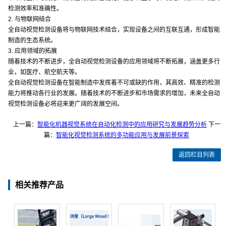
检测效率和准确性。
2. 与物联网结合
全自动视觉检测设备将与物联网技术结合，实现设备之间的互联互通，形成智能
制造的生态系统。
3. 应用领域的拓展
随着技术的不断进步，全自动视觉检测设备的应用领域将不断拓展，涵盖更多行
业，如医疗、航空航天等。
全自动视觉检测设备在智能制造中发挥着不可或缺的作用，其高效、精准的检测
能力将推动各行业的发展。随着技术的不断进步和市场需求的增加，未来全自动
视觉检测设备必将迎来更广阔的发展空间。
上一篇：
智能化机器视觉系统在自动化检测中的应用研究与发展趋势分析
下一
篇：
智能化视觉检测系统的多功能应用与发展前景探索
返回栏目列表
相关推荐产品