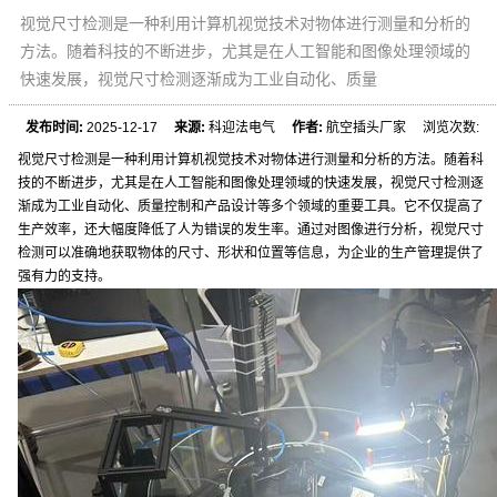
视觉尺寸检测是一种利用计算机视觉技术对物体进行测量和分析的
方法。随着科技的不断进步，尤其是在人工智能和图像处理领域的
快速发展，视觉尺寸检测逐渐成为工业自动化、质量
发布时间:
2025-12-17
来源:
科迎法电气
作者:
航空插头厂家 浏览次数:
视觉尺寸检测是一种利用计算机视觉技术对物体进行测量和分析的方法。随着科
技的不断进步，尤其是在人工智能和图像处理领域的快速发展，视觉尺寸检测逐
渐成为工业自动化、质量控制和产品设计等多个领域的重要工具。它不仅提高了
生产效率，还大幅度降低了人为错误的发生率。通过对图像进行分析，视觉尺寸
检测可以准确地获取物体的尺寸、形状和位置等信息，为企业的生产管理提供了
强有力的支持。