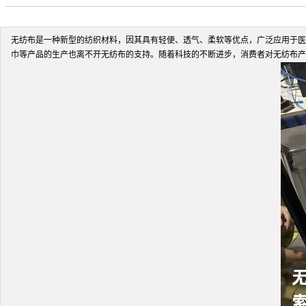
无纺布是一种新型的纺织材料，因其具有轻便、透气、柔软等优点，广泛应用于医
巾等产品的生产也离不开无纺布的支持。随着科技的不断进步，消费者对无纺布产