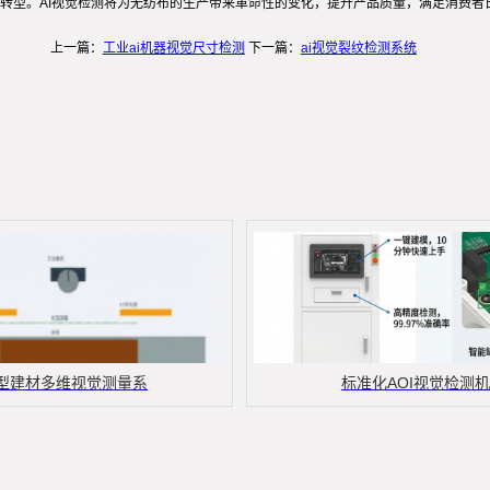
转型。AI视觉检测将为无纺布的生产带来革命性的变化，提升产品质量，满足消费者
上一篇：
工业ai机器视觉尺寸检测
下一篇：
ai视觉裂纹检测系统
型建材多维视觉测量系
标准化AOI视觉检测机