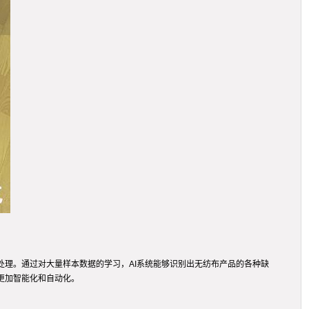
处理。通过对大量样本数据的学习，AI系统能够识别出无纺布产品的各种缺
更加智能化和自动化。