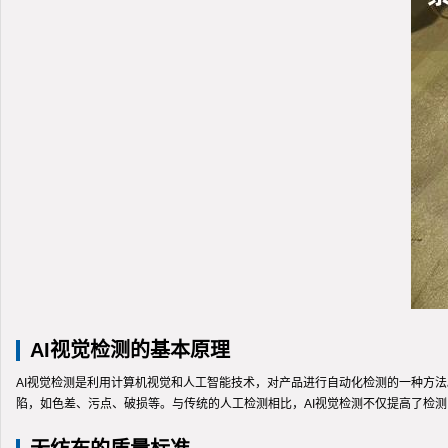
AI视觉检测的基本原理
AI视觉检测是利用计算机视觉和人工智能技术，对产品进行自动化检测的一种方
陷，如色差、污点、破损等。与传统的人工检测相比，AI视觉检测不仅提高了检