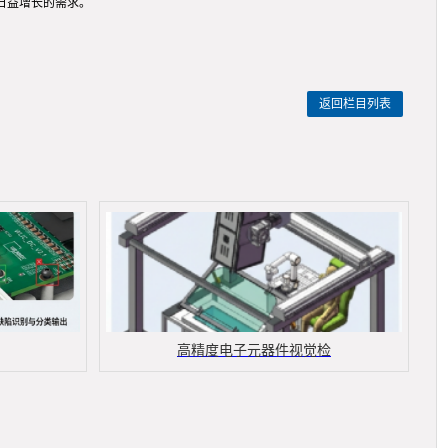
日益增长的需求。
返回栏目列表
高精度电子元器件视觉检