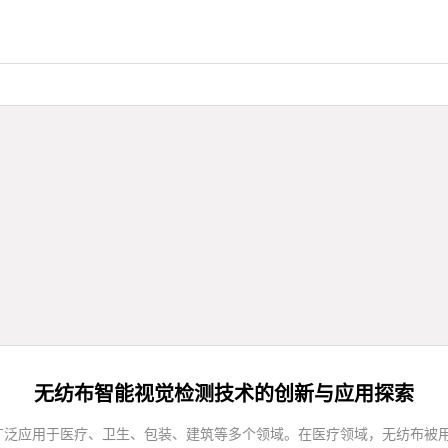
无纺布智能视觉检测技术的创新与应用探索
广泛应用于医疗、卫生、包装、建筑等多个领域。在医疗领域，无纺布被