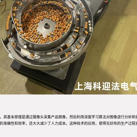
法。其基本原理是通过摄像头采集产品图像，然后利用深度学习算法对图像进行分析和
测的准确性和效率，还大大减少了人力成本。这种技术的应用，使得无纺布的生产过程