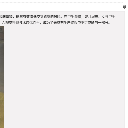
章
和床单等，能够有效降低交叉感染的风险。在卫生领域，婴儿尿布、女性卫生
AI视觉检测技术应运而生，成为了无纺布生产过程中不可或缺的一部分。