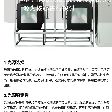
1.光源选择
光源的选择是进行HUD杂散光模拟测试的首要步骤。光源的类型、亮度、色温等
参数都会影响到测试的结果。一般而言，为了保证测试的准确性，需要选择亮度
高、色温稳定的光源。在实际操作中，还需要考虑光源的寿命、易用性和成本等
因素。
2.光源稳定性
光源稳定性是影响HUD杂散光模拟测试的重要因素。如果光源的亮度、色温等参
数不稳定，将会影响测试的准确性。需要选择性能稳定、可靠性高的光源。在测