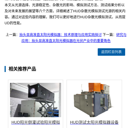
本文从光源选择、光源稳定性、杂散光的影响、模拟测试方法、测试结果分析以
及对未来发展的展望等六个方面，详细阐述了HUD杂散光模拟测试光源的相关内
容。通过对这些内容的理解，我们可以更好地进行HUD杂散光模拟测试，从而提
UD的性能。
上一篇：
抬头显高准直太阳光模拟器：技术原理与应用实践探讨
下一篇：
研究与
应用：抬头显高准直太阳光模拟器在光伏产业中的重要角色
返回栏目列表
相关推荐产品
HUD阳光倒灌试验阳光模拟
HUD测试太阳光模拟器设备