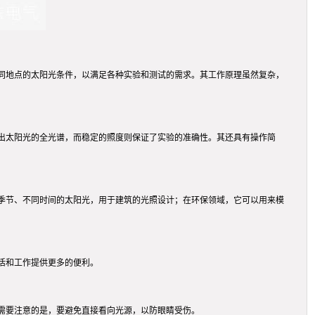
同地点的太阳光条件，以满足各种实验和测试的需求。其工作原理虽然复杂，
出太阳光的全光谱，而稳定的照度则保证了实验的准确性。其还具有操作简
季节、不同时间的太阳光，用于建筑的光照设计；在环保领域，它可以用来模
活和工作提供更多的便利。
需要注意的是，要避免直接看向光源，以防眼睛受伤。