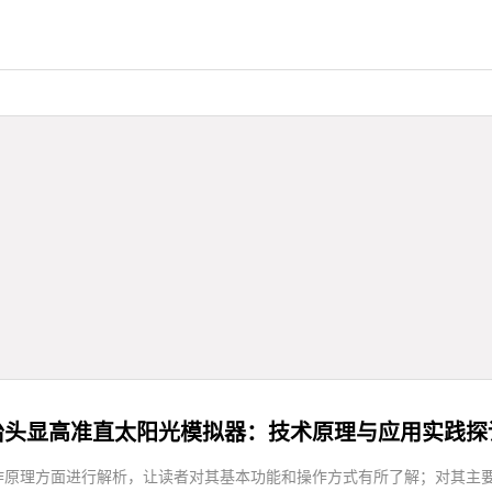
抬头显高准直太阳光模拟器：技术原理与应用实践探
作原理方面进行解析，让读者对其基本功能和操作方式有所了解；对其主