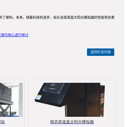
供了便利。未来，随着科技的进步，抬头显高准直太阳光模拟器的性能将会更
光源为核心进行探讨
返回栏目列表
模拟
稳态高准直太阳光模拟器