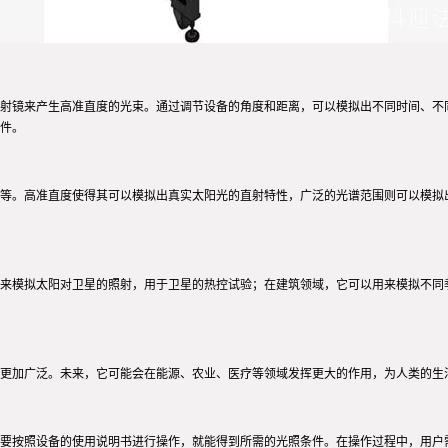
射镜来产生高准直度的光束。通过调节设备的角度和距离，可以模拟出不同时间、不
件。
等。高准直度使得其可以模拟出真实太阳光的直射特性，广泛的光谱范围则可以模拟
来模拟太阳对卫星的照射，用于卫星的热控试验；在建筑领域，它可以用来模拟不同
更加广泛。未来，它可能会在能源、农业、医疗等领域发挥更大的作用，为人类的生
要按照设备的使用说明书进行操作，就能得到所需的光照条件。在操作过程中，用户