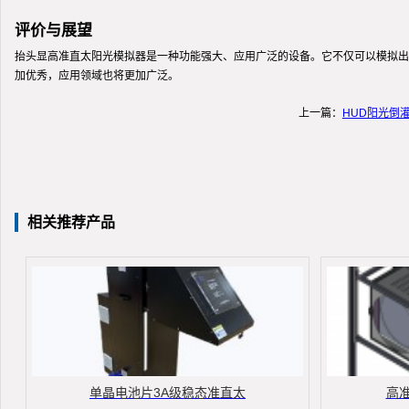
评价与展望
抬头显高准直太阳光模拟器是一种功能强大、应用广泛的设备。它不仅可以模拟出
加优秀，应用领域也将更加广泛。
上一篇：
HUD阳光倒
相关推荐产品
单晶电池片3A级稳态准直太
高