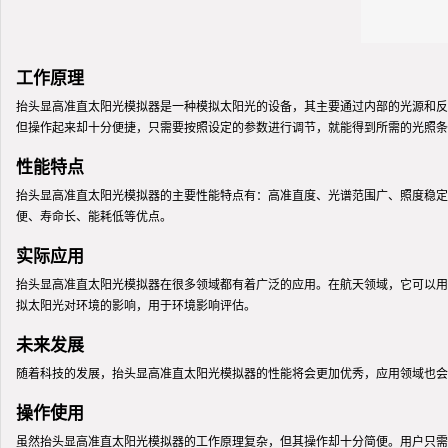
工作原理
抬头显高准直太阳光模拟器是一种模拟太阳光的设备，其主要通过内部的光源和反
但操作起来却十分便捷，只需要按照设定的参数进行调节，就能得到所需的光照条
性能特点
抬头显高准直太阳光模拟器的主要性能特点有：高准直度、光谱范围广、照度稳定
便、寿命长、能耗低等优点。
实际应用
抬头显高准直太阳光模拟器在很多领域都有着广泛的应用。在航天领域，它可以用
拟太阳光对环境的影响，用于环境影响评估。
未来发展
随着科技的发展，抬头显高准直太阳光模拟器的性能将会更加优秀，应用领域也会
操作使用
虽然抬头显高准直太阳光模拟器的工作原理复杂，但其操作却十分简便。用户只需