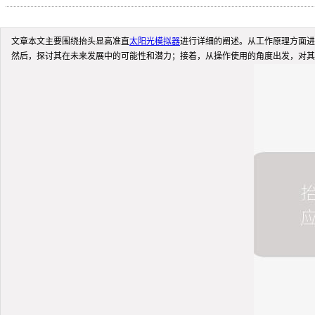
文章本文主要围绕抬头显高准直
太阳光模拟器
进行详细的阐述。从工作原理方面进
然后，探讨其在未来发展中的可能性和潜力；接着，从操作使用的角度出发，对其