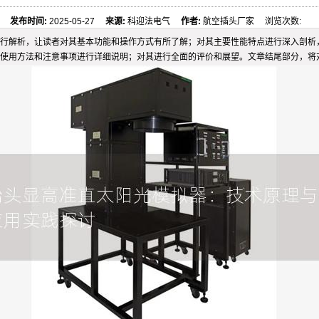
发布时间:
2025-05-27
来源:
科迎法电气
作者:
航空插头厂家 浏览次数:
行解析，让读者对其基本功能和操作方式有所了解；对其主要性能特点进行深入剖析
使用方法和注意事项进行详细说明；对其进行全面的评价和展望。文章结尾部分，将