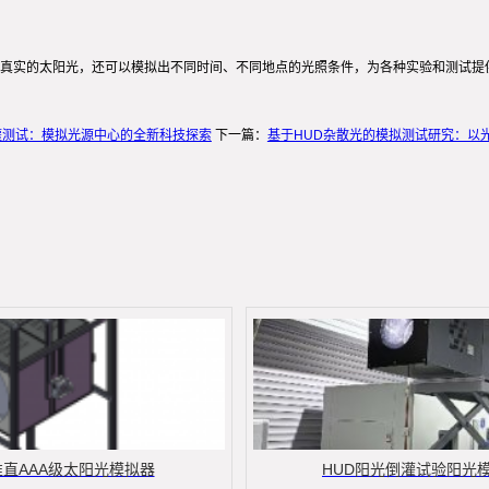
真实的太阳光，还可以模拟出不同时间、不同地点的光照条件，为各种实验和测试提
灌测试：模拟光源中心的全新科技探索
下一篇：
基于HUD杂散光的模拟测试研究：以
准直AAA级太阳光模拟器
HUD阳光倒灌试验阳光