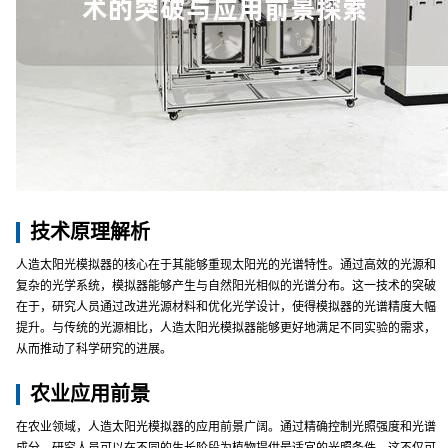
技术原理解析
人造太阳光模拟器的核心在于其能够重现太阳光的光谱特性。通过高效的光源和
复杂的光学系统，模拟器能够产生与自然阳光相似的光谱分布。这一技术的突破
在于，研究人员通过改进光源材料和优化光学设计，使得模拟器的光谱精度大幅
提升。与传统的光源相比，人造太阳光模拟器能够更好地满足不同实验的需求，
从而推动了科学研究的进展。
农业应用前景
在农业领域，人造太阳光模拟器的应用前景广阔。通过精确控制光照强度和光谱