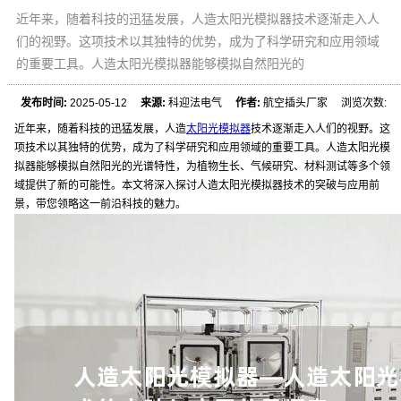
近年来，随着科技的迅猛发展，人造太阳光模拟器技术逐渐走入人
们的视野。这项技术以其独特的优势，成为了科学研究和应用领域
的重要工具。人造太阳光模拟器能够模拟自然阳光的
发布时间:
2025-05-12
来源:
科迎法电气
作者:
航空插头厂家 浏览次数:
近年来，随着科技的迅猛发展，人造
太阳光模拟器
技术逐渐走入人们的视野。这
项技术以其独特的优势，成为了科学研究和应用领域的重要工具。人造太阳光模
拟器能够模拟自然阳光的光谱特性，为植物生长、气候研究、材料测试等多个领
域提供了新的可能性。本文将深入探讨人造太阳光模拟器技术的突破与应用前
景，带您领略这一前沿科技的魅力。